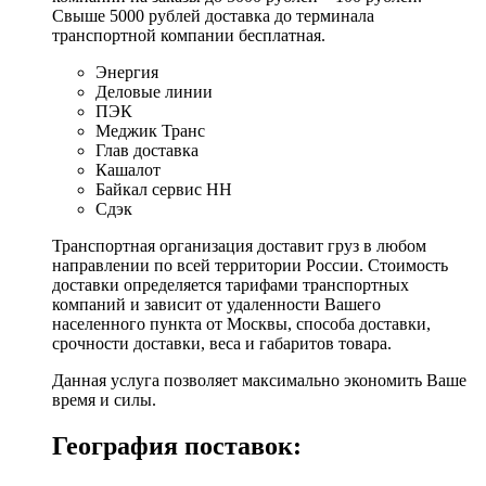
Свыше 5000 рублей доставка до терминала
транспортной компании бесплатная.
Энергия
Деловые линии
ПЭК
Меджик Транс
Глав доставка
Кашалот
Байкал сервис НН
Сдэк
Транспортная организация доставит груз в любом
направлении по всей территории России. Стоимость
доставки определяется тарифами транспортных
компаний и зависит от удаленности Вашего
населенного пункта от Москвы, способа доставки,
срочности доставки, веса и габаритов товара.
Данная услуга позволяет максимально экономить Ваше
время и силы.
География поставок: