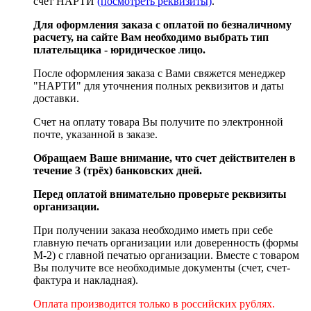
счет НАРТИ
(посмотреть реквизиты)
.
Для оформления заказа с оплатой по безналичному
расчету, на сайте Вам необходимо выбрать тип
плательщика - юридическое лицо.
После оформления заказа с Вами свяжется менеджер
"НАРТИ" для уточнения полных реквизитов и даты
доставки.
Счет на оплату товара Вы получите по электронной
почте, указанной в заказе.
Обращаем Ваше внимание, что счет действителен в
течение 3 (трёх) банковских дней.
Перед оплатой внимательно проверьте реквизиты
организации.
При получении заказа необходимо иметь при себе
главную печать организации или доверенность (формы
М-2) с главной печатью организации. Вместе с товаром
Вы получите все необходимые документы (счет, счет-
фактура и накладная).
Оплата производится только в российских рублях.