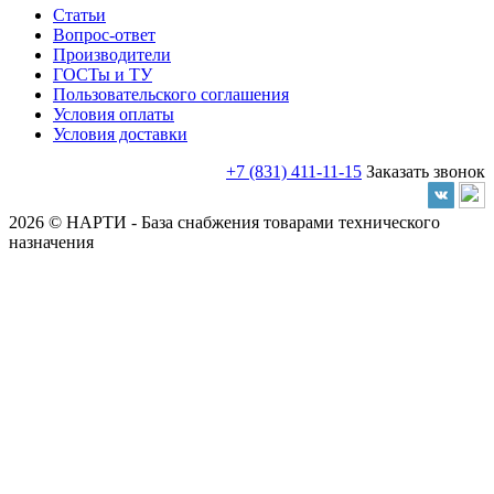
Статьи
Вопрос-ответ
Производители
ГОСТы и ТУ
Пользовательского соглашения
Условия оплаты
Условия доставки
+7 (831) 411-11-15
Заказать звонок
2026 © НАРТИ - База снабжения товарами технического
назначения