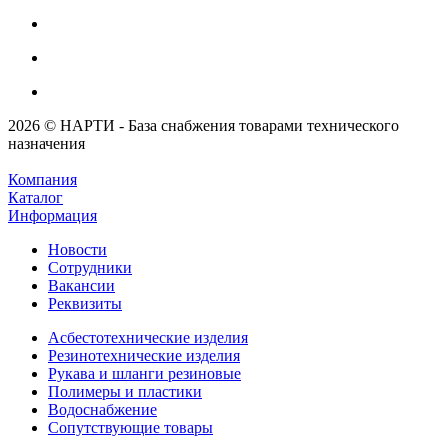
2026 © НАРТИ - База снабжения товарами технического
назначения
Компания
Каталог
Информация
Новости
Сотрудники
Вакансии
Реквизиты
Асбестотехнические изделия
Резинотехнические изделия
Рукава и шланги резиновые
Полимеры и пластики
Водоснабжение
Сопутствующие товары