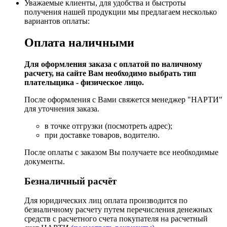
Уважаемые клиенты, для удобства и быстроты
получения нашей продукции мы предлагаем несколько
вариантов оплаты:
Оплата наличными
Для оформления заказа с оплатой по наличному
расчету, на сайте Вам необходимо выбрать тип
плательщика - физическое лицо.
После оформления с Вами свяжется менеджер "НАРТИ"
для уточнения заказа.
в точке отгрузки (посмотреть адрес);
при доставке товаров, водителю.
После оплаты с заказом Вы получаете все необходимые
документы.
Безналичный расчёт
Для юридических лиц оплата производится по
безналичному расчету путем перечисления денежных
средств с расчетного счета покупателя на расчетный