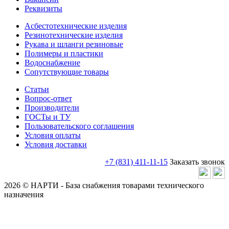
Реквизиты
Асбестотехнические изделия
Резинотехнические изделия
Рукава и шланги резиновые
Полимеры и пластики
Водоснабжение
Сопутствующие товары
Статьи
Вопрос-ответ
Производители
ГОСТы и ТУ
Пользовательского соглашения
Условия оплаты
Условия доставки
+7 (831) 411-11-15
Заказать звонок
2026 © НАРТИ - База снабжения товарами технического
назначения