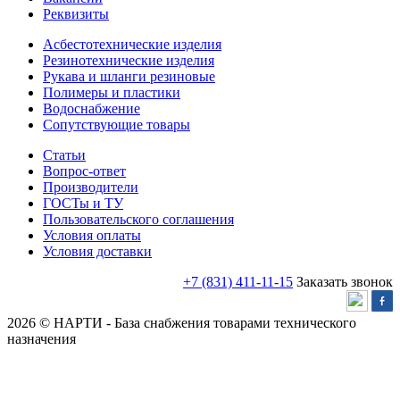
Реквизиты
Асбестотехнические изделия
Резинотехнические изделия
Рукава и шланги резиновые
Полимеры и пластики
Водоснабжение
Сопутствующие товары
Статьи
Вопрос-ответ
Производители
ГОСТы и ТУ
Пользовательского соглашения
Условия оплаты
Условия доставки
+7 (831) 411-11-15
Заказать звонок
2026 © НАРТИ - База снабжения товарами технического
назначения