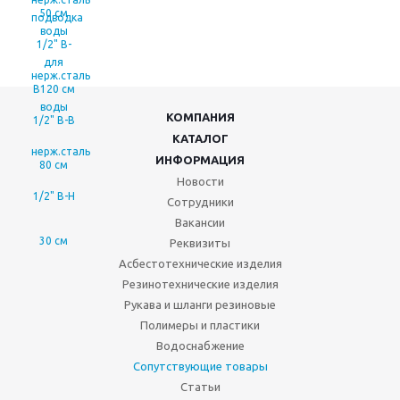
КОМПАНИЯ
КАТАЛОГ
ИНФОРМАЦИЯ
Новости
Сотрудники
Вакансии
Реквизиты
Асбестотехнические изделия
Резинотехнические изделия
Рукава и шланги резиновые
Полимеры и пластики
Водоснабжение
Сопутствующие товары
Статьи