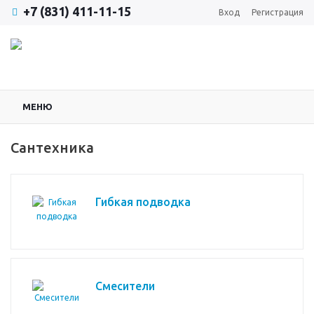
+7 (831) 411-11-15
Вход
Регистрация
МЕНЮ
Сантехника
Гибкая подводка
Смесители