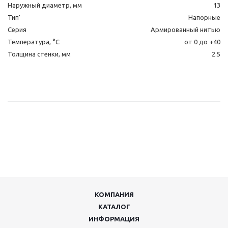
Наружный диаметр, мм
13
Тип'
Напорные
Серия
Армированный нитью
Температура, °C
от 0 до +40
Толщина стенки, мм
2.5
КОМПАНИЯ
КАТАЛОГ
ИНФОРМАЦИЯ