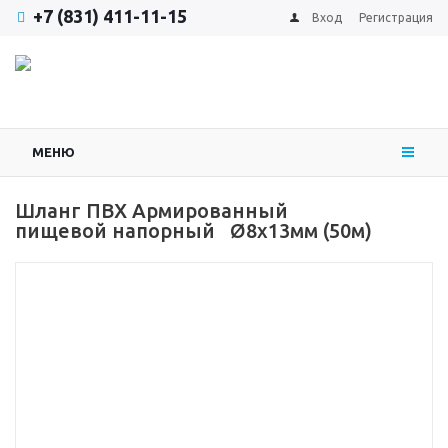
+7 (831) 411-11-15
Вход
Регистрация
МЕНЮ
Шланг ПВХ Армированный
пищевой напорный Ø8х13мм (50м)