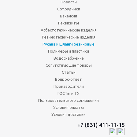
Новости
Сотрудники
Вакансии
Реквизиты
Асбестотехнические изделия
Резинотехнические изделия
Рукава и шланги резиновые
Полимеры и пластики
Водоснабжение
Сопутствующие товары
Статьи
Вопрос-ответ
Производители
ГОСТы и ТУ
Пользовательского соглашения
Условия оплаты
Условия доставки
+7 (831) 411-11-15