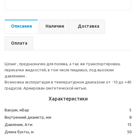
Описание
Наличие
Доставка
Оплата
Шланг , предназначен для полива, а так же транспортировки,
перекачки жидкостей, в том числе пищевых, под высоким
давлением .
Возможна эксплуатация в температурном диапазоне от -10 до +40
градусов. Армирован синтетической нитью.
Характеристики
Вакуум, мБар
5
Внутренний диаметр, мм
8
Давление, Атм
15
Длина бухты, м
50