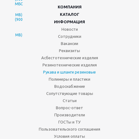
КОМПАНИЯ
КАТАЛОГ
ИНФОРМАЦИЯ
Новости
Сотрудники
Вакансии
Реквизиты
Асбестотехнические изделия
Резинотехнические изделия
Рукава и шланги резиновые
Полимеры и пластики
Водоснабжение
Сопутствующие товары
Статьи
Вопрос-ответ
Производители
ГОСТы и ТУ
Пользовательского соглашения
Условия оплаты