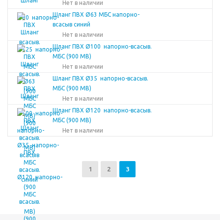
Нет в наличии
Шланг ПВХ Ø63 МБС напорно-
всасыв синий
Нет в наличии
Шланг ПВХ Ø100 напорно-всасыв.
МБС (900 МВ)
Нет в наличии
Шланг ПВХ Ø35 напорно-всасыв.
МБС (900 МВ)
Нет в наличии
Шланг ПВХ Ø120 напорно-всасыв.
МБС (900 МВ)
Нет в наличии
1
2
3