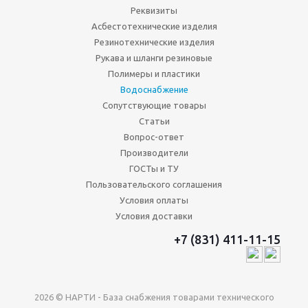
Реквизиты
Асбестотехнические изделия
Резинотехнические изделия
Рукава и шланги резиновые
Полимеры и пластики
Водоснабжение
Сопутствующие товары
Статьи
Вопрос-ответ
Производители
ГОСТы и ТУ
Пользовательского соглашения
Условия оплаты
Условия доставки
+7 (831) 411-11-15
2026 © НАРТИ - База снабжения товарами технического