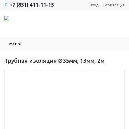
+7 (831) 411-11-15
Вход
Регистрация
МЕНЮ
Трубная изоляция Ø35мм, 13мм, 2м