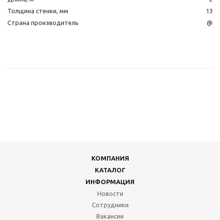
Толщина стенки, мм
13
Страна производитель
@
КОМПАНИЯ
КАТАЛОГ
ИНФОРМАЦИЯ
Новости
Сотрудники
Вакансии