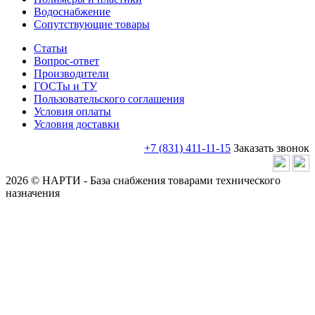
Водоснабжение
Сопутствующие товары
Статьи
Вопрос-ответ
Производители
ГОСТы и ТУ
Пользовательского соглашения
Условия оплаты
Условия доставки
+7 (831) 411-11-15
Заказать звонок
2026 © НАРТИ - База снабжения товарами технического
назначения