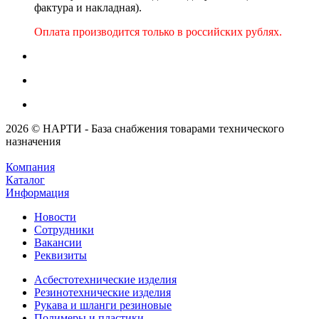
фактура и накладная).
Оплата производится только в российских рублях.
2026 © НАРТИ - База снабжения товарами технического
назначения
Компания
Каталог
Информация
Новости
Сотрудники
Вакансии
Реквизиты
Асбестотехнические изделия
Резинотехнические изделия
Рукава и шланги резиновые
Полимеры и пластики