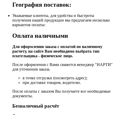
География поставок:
Уважаемые клиенты, для удобства и быстроты
получения нашей продукции мы предлагаем несколько
вариантов оплаты:
Оплата наличными
Для оформления заказа с оплатой по наличному
расчету, на сайте Вам необходимо выбрать тип
плательщика - физическое лицо.
После оформления с Вами свяжется менеджер "НАРТИ"
для уточнения заказа.
в точке отгрузки (посмотреть адрес);
при доставке товаров, водителю.
После оплаты с заказом Вы получаете все необходимые
документы.
Безналичный расчёт