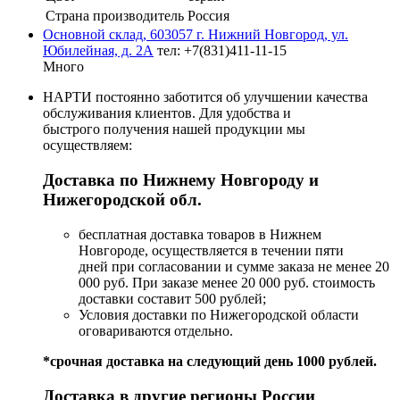
Страна производитель
Россия
Основной склад, 603057 г. Нижний Новгород, ул.
Юбилейная, д. 2А
тел: +7(831)411-11-15
Много
НАРТИ постоянно заботится об улучшении качества
обслуживания клиентов. Для удобства и
быстрого получения нашей продукции мы
осуществляем:
Доставка по Нижнему Новгороду и
Нижегородской обл.
бесплатная доставка товаров в Нижнем
Новгороде, осуществляется в течении пяти
дней при согласовании и сумме заказа не менее 20
000 руб. При заказе менее 20 000 руб. стоимость
доставки составит 500 рублей;
Условия доставки по Нижегородской области
оговариваются отдельно.
*срочная доставка на следующий день 1000 рублей.
Доставка в другие регионы России