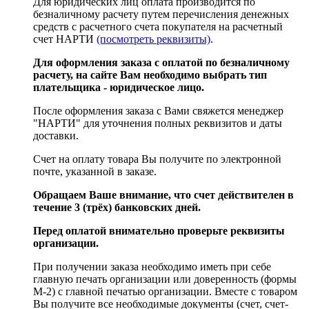
Для юридических лиц оплата производится по
безналичному расчету путем перечисления денежных
средств с расчетного счета покупателя на расчетный
счет НАРТИ
(посмотреть реквизиты)
.
Для оформления заказа с оплатой по безналичному
расчету, на сайте Вам необходимо выбрать тип
плательщика - юридическое лицо.
После оформления заказа с Вами свяжется менеджер
"НАРТИ" для уточнения полных реквизитов и даты
доставки.
Счет на оплату товара Вы получите по электронной
почте, указанной в заказе.
Обращаем Ваше внимание, что счет действителен в
течение 3 (трёх) банковских дней.
Перед оплатой внимательно проверьте реквизиты
организации.
При получении заказа необходимо иметь при себе
главную печать организации или доверенность (формы
М-2) с главной печатью организации. Вместе с товаром
Вы получите все необходимые документы (счет, счет-