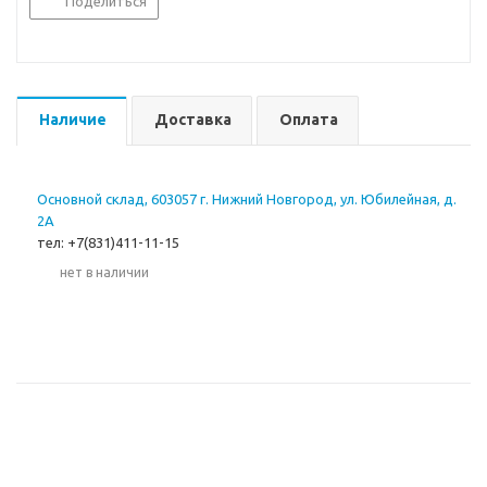
Поделиться
Наличие
Доставка
Оплата
Основной склад, 603057 г. Нижний Новгород, ул. Юбилейная, д.
2А
тел: +7(831)411-11-15
Нет в наличии