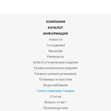
КОМПАНИЯ
КАТАЛОГ
ИНФОРМАЦИЯ
Новости
Сотрудники
Вакансии
Реквизиты
Асбестотехнические изделия
Резинотехнические изделия
Рукава и шланги резиновые
Полимеры и пластики
Водоснабжение
Сопутствующие товары
Статьи
Вопрос-ответ
Производители