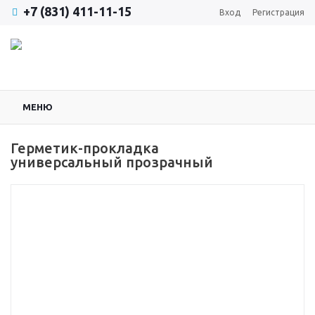
+7 (831) 411-11-15
Вход
Регистрация
МЕНЮ
Герметик-прокладка
универсальный прозрачный