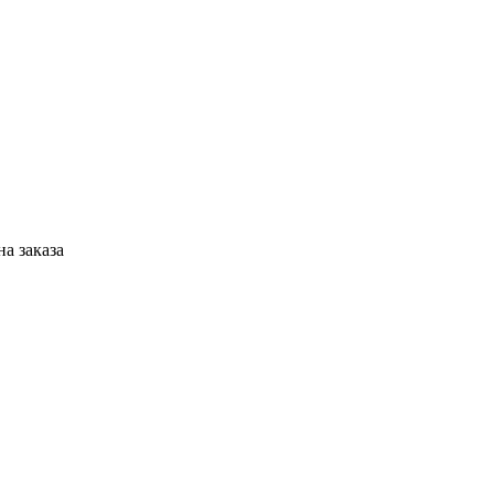
а заказа