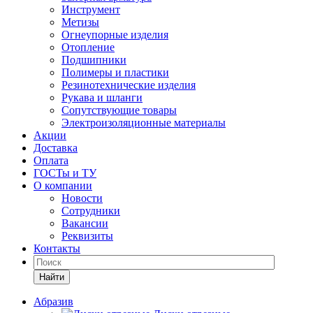
Инструмент
Метизы
Огнеупорные изделия
Отопление
Подшипники
Полимеры и пластики
Резинотехнические изделия
Рукава и шланги
Сопутствующие товары
Электроизоляционные материалы
Акции
Доставка
Оплата
ГОСТы и ТУ
О компании
Новости
Сотрудники
Вакансии
Реквизиты
Контакты
Найти
Абразив