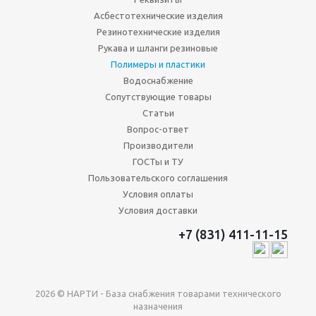
Асбестотехнические изделия
Резинотехнические изделия
Рукава и шланги резиновые
Полимеры и пластики
Водоснабжение
Сопутствующие товары
Статьи
Вопрос-ответ
Производители
ГОСТы и ТУ
Пользовательского соглашения
Условия оплаты
Условия доставки
+7 (831) 411-11-15
2026 © НАРТИ - База снабжения товарами технического
назначения