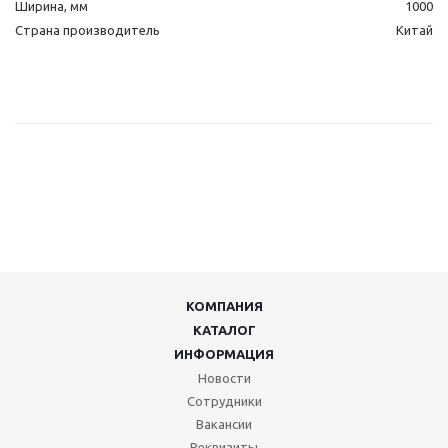
Ширина, мм
1000
Страна производитель
Китай
КОМПАНИЯ
КАТАЛОГ
ИНФОРМАЦИЯ
Новости
Сотрудники
Вакансии
Реквизиты