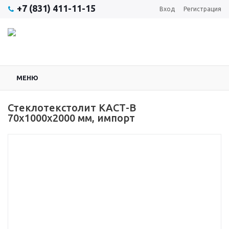
+7 (831) 411-11-15
Вход
Регистрация
МЕНЮ
Стеклотекстолит КАСТ-В
70х1000х2000 мм, импорт