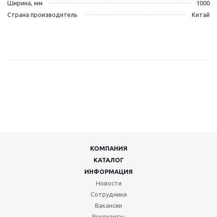
Ширина, мм
1000
Страна производитель
Китай
КОМПАНИЯ
КАТАЛОГ
ИНФОРМАЦИЯ
Новости
Сотрудники
Вакансии
Реквизиты