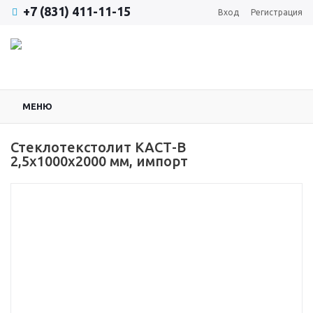
+7 (831) 411-11-15
Вход
Регистрация
МЕНЮ
Стеклотекстолит КАСТ-В
2,5х1000х2000 мм, импорт