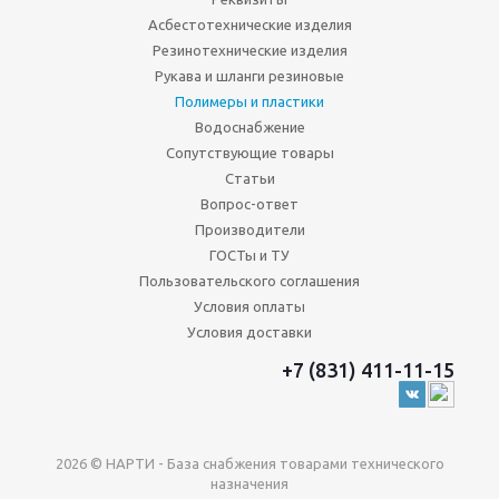
Асбестотехнические изделия
Резинотехнические изделия
Рукава и шланги резиновые
Полимеры и пластики
Водоснабжение
Сопутствующие товары
Статьи
Вопрос-ответ
Производители
ГОСТы и ТУ
Пользовательского соглашения
Условия оплаты
Условия доставки
+7 (831) 411-11-15
2026 © НАРТИ - База снабжения товарами технического
назначения