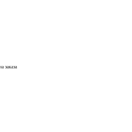
а заказа