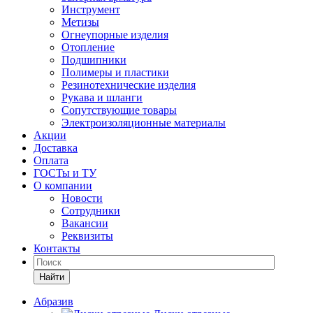
Инструмент
Метизы
Огнеупорные изделия
Отопление
Подшипники
Полимеры и пластики
Резинотехнические изделия
Рукава и шланги
Сопутствующие товары
Электроизоляционные материалы
Акции
Доставка
Оплата
ГОСТы и ТУ
О компании
Новости
Сотрудники
Вакансии
Реквизиты
Контакты
Найти
Абразив