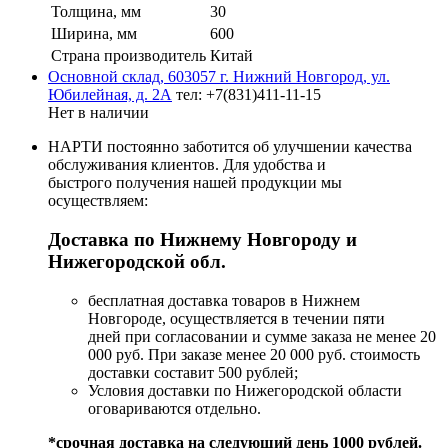
Толщина, мм
30
Ширина, мм
600
Страна производитель
Китай
Основной склад, 603057 г. Нижний Новгород, ул.
Юбилейная, д. 2А
тел: +7(831)411-11-15
Нет в наличии
НАРТИ постоянно заботится об улучшении качества
обслуживания клиентов. Для удобства и
быстрого получения нашей продукции мы
осуществляем:
Доставка по Нижнему Новгороду и
Нижегородской обл.
бесплатная доставка товаров в Нижнем
Новгороде, осуществляется в течении пяти
дней при согласовании и сумме заказа не менее 20
000 руб. При заказе менее 20 000 руб. стоимость
доставки составит 500 рублей;
Условия доставки по Нижегородской области
оговариваются отдельно.
*срочная доставка на следующий день 1000 рублей.