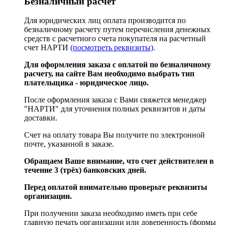
Безналичный расчёт
Для юридических лиц оплата производится по
безналичному расчету путем перечисления денежных
средств с расчетного счета покупателя на расчетный
счет НАРТИ
(посмотреть реквизиты)
.
Для оформления заказа с оплатой по безналичному
расчету, на сайте Вам необходимо выбрать тип
плательщика - юридическое лицо.
После оформления заказа с Вами свяжется менеджер
"НАРТИ" для уточнения полных реквизитов и даты
доставки.
Счет на оплату товара Вы получите по электронной
почте, указанной в заказе.
Обращаем Ваше внимание, что счет действителен в
течение 3 (трёх) банковских дней.
Перед оплатой внимательно проверьте реквизиты
организации.
При получении заказа необходимо иметь при себе
главную печать организации или доверенность (формы