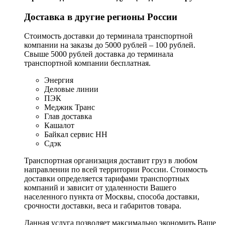
Доставка в другие регионы России
Стоимость доставки до терминала транспортной
компании на заказы до 5000 рублей – 100 рублей.
Свыше 5000 рублей доставка до терминала
транспортной компании бесплатная.
Энергия
Деловые линии
ПЭК
Меджик Транс
Глав доставка
Кашалот
Байкал сервис НН
Сдэк
Транспортная организация доставит груз в любом
направлении по всей территории России. Стоимость
доставки определяется тарифами транспортных
компаний и зависит от удаленности Вашего
населенного пункта от Москвы, способа доставки,
срочности доставки, веса и габаритов товара.
Данная услуга позволяет максимально экономить Ваше