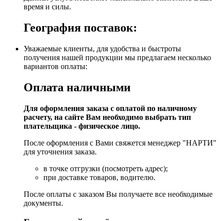
время и силы.
География поставок:
Уважаемые клиенты, для удобства и быстроты
получения нашей продукции мы предлагаем несколько
вариантов оплаты:
Оплата наличными
Для оформления заказа с оплатой по наличному
расчету, на сайте Вам необходимо выбрать тип
плательщика - физическое лицо.
После оформления с Вами свяжется менеджер "НАРТИ"
для уточнения заказа.
в точке отгрузки (посмотреть адрес);
при доставке товаров, водителю.
После оплаты с заказом Вы получаете все необходимые
документы.