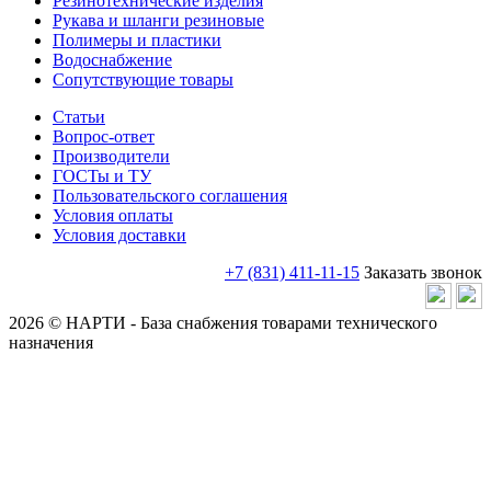
Резинотехнические изделия
Рукава и шланги резиновые
Полимеры и пластики
Водоснабжение
Сопутствующие товары
Статьи
Вопрос-ответ
Производители
ГОСТы и ТУ
Пользовательского соглашения
Условия оплаты
Условия доставки
+7 (831) 411-11-15
Заказать звонок
2026 © НАРТИ - База снабжения товарами технического
назначения