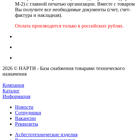
М-2) с главной печатью организации. Вместе с товаром
Вы получите все необходимые документы (счет, счет-
фактура и накладная).
Оплата производится только в российских рублях.
2026 © НАРТИ - База снабжения товарами технического
назначения
Компания
Каталог
Информация
Новости
Сотрудники
Вакансии
Реквизиты
Асбестотехнические изделия