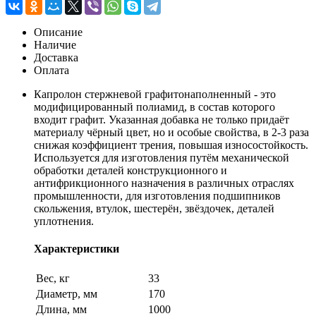
Описание
Наличие
Доставка
Оплата
Капролон стержневой графитонаполненный - это
модифицированный полиамид, в состав которого
входит графит. Указанная добавка не только придаёт
материалу чёрный цвет, но и особые свойства, в 2-3 раза
снижая коэффициент трения, повышая износостойкость.
Используется для изготовления путём механической
обработки деталей конструкционного и
антифрикционного назначения в различных отраслях
промышленности, для изготовления подшипников
скольжения, втулок, шестерён, звёздочек, деталей
уплотнения.
Характеристики
Вес, кг
33
Диаметр, мм
170
Длина, мм
1000