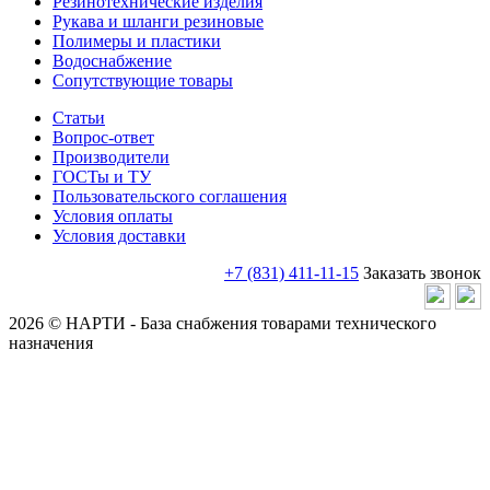
Резинотехнические изделия
Рукава и шланги резиновые
Полимеры и пластики
Водоснабжение
Сопутствующие товары
Статьи
Вопрос-ответ
Производители
ГОСТы и ТУ
Пользовательского соглашения
Условия оплаты
Условия доставки
+7 (831) 411-11-15
Заказать звонок
2026 © НАРТИ - База снабжения товарами технического
назначения