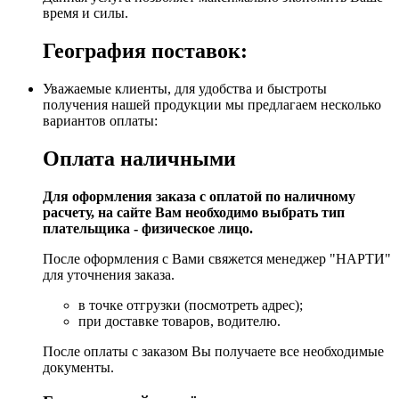
время и силы.
География поставок:
Уважаемые клиенты, для удобства и быстроты
получения нашей продукции мы предлагаем несколько
вариантов оплаты:
Оплата наличными
Для оформления заказа с оплатой по наличному
расчету, на сайте Вам необходимо выбрать тип
плательщика - физическое лицо.
После оформления с Вами свяжется менеджер "НАРТИ"
для уточнения заказа.
в точке отгрузки (посмотреть адрес);
при доставке товаров, водителю.
После оплаты с заказом Вы получаете все необходимые
документы.