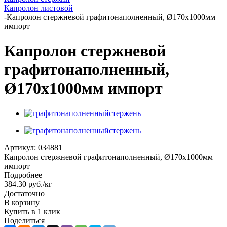
Капролон листовой
-
Капролон стержневой графитонаполненный, Ø170х1000мм
импорт
Капролон стержневой
графитонаполненный,
Ø170х1000мм импорт
Артикул:
034881
Капролон стержневой графитонаполненный, Ø170х1000мм
импорт
Подробнее
384.30
руб.
/кг
Достаточно
В корзину
Купить в 1 клик
Поделиться