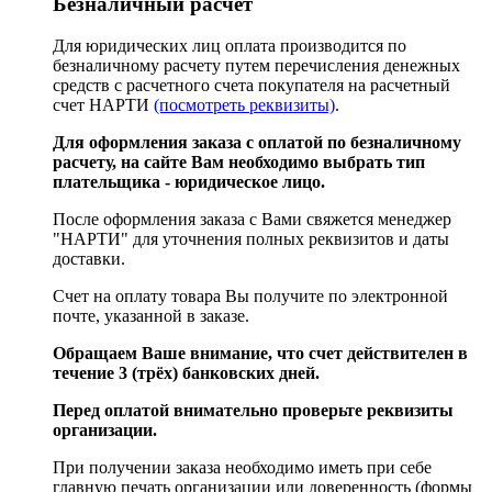
Безналичный расчёт
Для юридических лиц оплата производится по
безналичному расчету путем перечисления денежных
средств с расчетного счета покупателя на расчетный
счет НАРТИ
(посмотреть реквизиты)
.
Для оформления заказа с оплатой по безналичному
расчету, на сайте Вам необходимо выбрать тип
плательщика - юридическое лицо.
После оформления заказа с Вами свяжется менеджер
"НАРТИ" для уточнения полных реквизитов и даты
доставки.
Счет на оплату товара Вы получите по электронной
почте, указанной в заказе.
Обращаем Ваше внимание, что счет действителен в
течение 3 (трёх) банковских дней.
Перед оплатой внимательно проверьте реквизиты
организации.
При получении заказа необходимо иметь при себе
главную печать организации или доверенность (формы