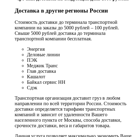
Доставка в другие регионы России
Стоимость доставки до терминала транспортной
компании на заказы до 5000 рублей – 100 рублей.
Свыше 5000 рублей доставка до терминала
транспортной компании бесплатная.
Энергия
Деловые линии
ПЭК
Меджик Транс
Глав доставка
Кашалот
Байкал сервис НН
Сдэк
Транспортная организация доставит груз в любом
направлении по всей территории России. Стоимость
доставки определяется тарифами транспортных
компаний и зависит от удаленности Вашего
населенного пункта от Москвы, способа доставки,
срочности доставки, веса и габаритов товара.
Данная услуга позволяет максимально экономить Ваше