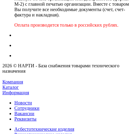
М-2) с главной печатью организации. Вместе с товаром
Вы получите все необходимые документы (счет, счет-
фактура и накладная).
Оплата производится только в российских рублях.
2026 © НАРТИ - База снабжения товарами технического
назначения
Компания
Каталог
Информация
Новости
Сотрудники
Вакансии
Реквизиты
Асбестотехнические изделия