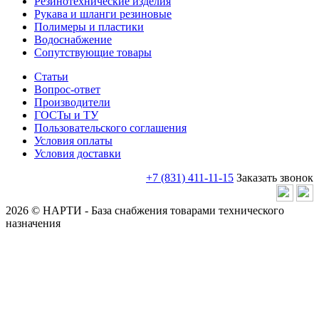
Резинотехнические изделия
Рукава и шланги резиновые
Полимеры и пластики
Водоснабжение
Сопутствующие товары
Статьи
Вопрос-ответ
Производители
ГОСТы и ТУ
Пользовательского соглашения
Условия оплаты
Условия доставки
+7 (831) 411-11-15
Заказать звонок
2026 © НАРТИ - База снабжения товарами технического
назначения