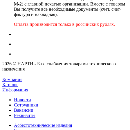
М-2) с главной печатью организации. Вместе с товаром
Вы получите все необходимые документы (счет, счет-
фактура и накладная).
Оплата производится только в российских рублях.
2026 © НАРТИ - База снабжения товарами технического
назначения
Компания
Каталог
Информация
Новости
Сотрудники
Вакансии
Реквизиты
Асбестотехнические изделия