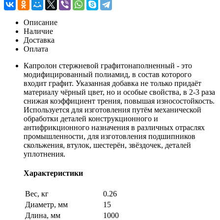
Описание
Наличие
Доставка
Оплата
Капролон стержневой графитонаполненный - это
модифицированный полиамид, в состав которого
входит графит. Указанная добавка не только придаёт
материалу чёрный цвет, но и особые свойства, в 2-3 раза
снижая коэффициент трения, повышая износостойкость.
Используется для изготовления путём механической
обработки деталей конструкционного и
антифрикционного назначения в различных отраслях
промышленности, для изготовления подшипников
скольжения, втулок, шестерён, звёздочек, деталей
уплотнения.
Характеристики
Вес, кг
0.26
Диаметр, мм
15
Длина, мм
1000