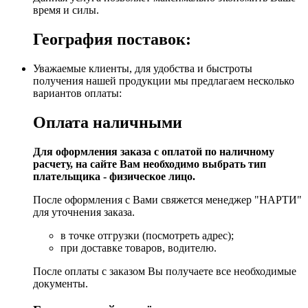
время и силы.
География поставок:
Уважаемые клиенты, для удобства и быстроты
получения нашей продукции мы предлагаем несколько
вариантов оплаты:
Оплата наличными
Для оформления заказа с оплатой по наличному
расчету, на сайте Вам необходимо выбрать тип
плательщика - физическое лицо.
После оформления с Вами свяжется менеджер "НАРТИ"
для уточнения заказа.
в точке отгрузки (посмотреть адрес);
при доставке товаров, водителю.
После оплаты с заказом Вы получаете все необходимые
документы.