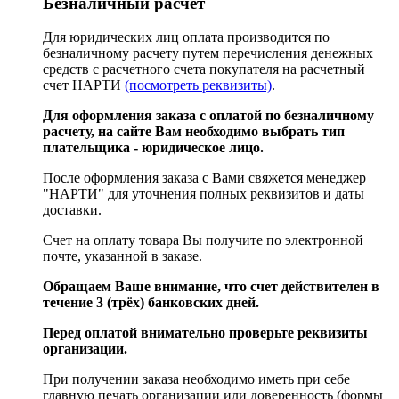
Безналичный расчёт
Для юридических лиц оплата производится по
безналичному расчету путем перечисления денежных
средств с расчетного счета покупателя на расчетный
счет НАРТИ
(посмотреть реквизиты)
.
Для оформления заказа с оплатой по безналичному
расчету, на сайте Вам необходимо выбрать тип
плательщика - юридическое лицо.
После оформления заказа с Вами свяжется менеджер
"НАРТИ" для уточнения полных реквизитов и даты
доставки.
Счет на оплату товара Вы получите по электронной
почте, указанной в заказе.
Обращаем Ваше внимание, что счет действителен в
течение 3 (трёх) банковских дней.
Перед оплатой внимательно проверьте реквизиты
организации.
При получении заказа необходимо иметь при себе
главную печать организации или доверенность (формы