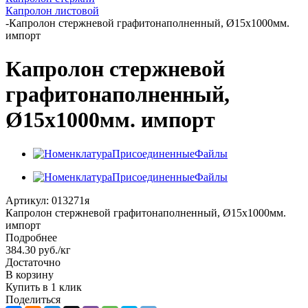
Капролон листовой
-
Капролон стержневой графитонаполненный, Ø15х1000мм.
импорт
Капролон стержневой
графитонаполненный,
Ø15х1000мм. импорт
Артикул:
013271я
Капролон стержневой графитонаполненный, Ø15х1000мм.
импорт
Подробнее
384.30
руб.
/кг
Достаточно
В корзину
Купить в 1 клик
Поделиться