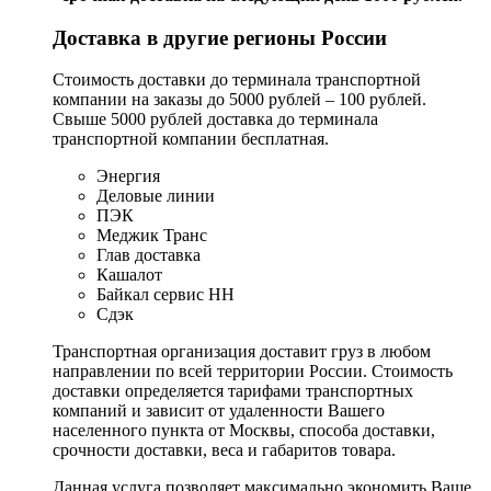
Доставка в другие регионы России
Стоимость доставки до терминала транспортной
компании на заказы до 5000 рублей – 100 рублей.
Свыше 5000 рублей доставка до терминала
транспортной компании бесплатная.
Энергия
Деловые линии
ПЭК
Меджик Транс
Глав доставка
Кашалот
Байкал сервис НН
Сдэк
Транспортная организация доставит груз в любом
направлении по всей территории России. Стоимость
доставки определяется тарифами транспортных
компаний и зависит от удаленности Вашего
населенного пункта от Москвы, способа доставки,
срочности доставки, веса и габаритов товара.
Данная услуга позволяет максимально экономить Ваше