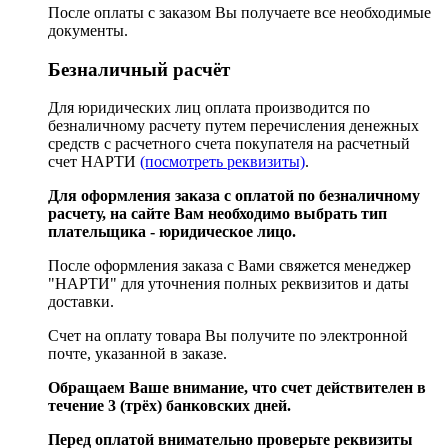
После оплаты с заказом Вы получаете все необходимые
документы.
Безналичный расчёт
Для юридических лиц оплата производится по
безналичному расчету путем перечисления денежных
средств с расчетного счета покупателя на расчетный
счет НАРТИ
(посмотреть реквизиты)
.
Для оформления заказа с оплатой по безналичному
расчету, на сайте Вам необходимо выбрать тип
плательщика - юридическое лицо.
После оформления заказа с Вами свяжется менеджер
"НАРТИ" для уточнения полных реквизитов и даты
доставки.
Счет на оплату товара Вы получите по электронной
почте, указанной в заказе.
Обращаем Ваше внимание, что счет действителен в
течение 3 (трёх) банковских дней.
Перед оплатой внимательно проверьте реквизиты