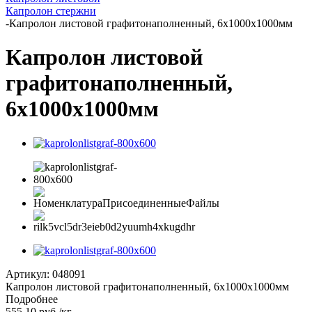
Капролон стержни
-
Капролон листовой графитонаполненный, 6x1000x1000мм
Капролон листовой
графитонаполненный,
6x1000x1000мм
Артикул:
048091
Капролон листовой графитонаполненный, 6x1000x1000мм
Подробнее
555.10
руб.
/кг