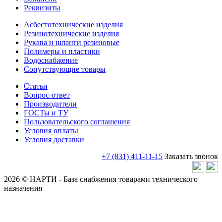
Реквизиты
Асбестотехнические изделия
Резинотехнические изделия
Рукава и шланги резиновые
Полимеры и пластики
Водоснабжение
Сопутствующие товары
Статьи
Вопрос-ответ
Производители
ГОСТы и ТУ
Пользовательского соглашения
Условия оплаты
Условия доставки
+7 (831) 411-11-15
Заказать звонок
2026 © НАРТИ - База снабжения товарами технического
назначения