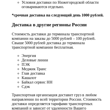
Условия доставки по Нижегородской области
оговариваются отдельно.
*срочная доставка на следующий день 1000 рублей.
Доставка в другие регионы России
Стоимость доставки до терминала транспортной
компании на заказы до 5000 рублей – 100 рублей.
Свыше 5000 рублей доставка до терминала
транспортной компании бесплатная.
Энергия
Деловые линии
ПЭК
Меджик Транс
Глав доставка
Кашалот
Байкал сервис НН
Сдэк
Транспортная организация доставит груз в любом
направлении по всей территории России. Стоимость
доставки определяется тарифами транспортных
компаний и зависит от удаленности Вашего