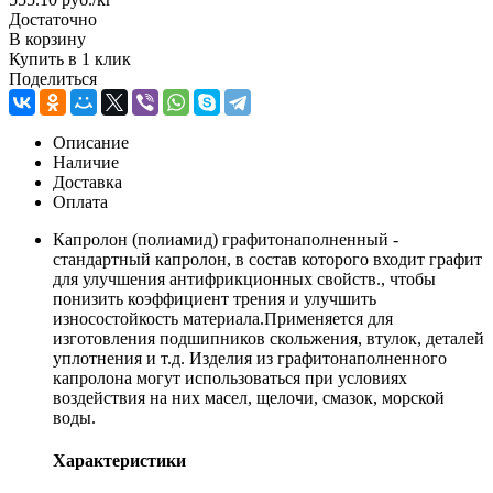
Достаточно
В корзину
Купить в 1 клик
Поделиться
Описание
Наличие
Доставка
Оплата
Капролон (полиамид) графитонаполненный -
стандартный капролон, в состав которого входит графит
для улучшения антифрикционных свойств., чтобы
понизить коэффициент трения и улучшить
износостойкость материала.Применяется для
изготовления подшипников скольжения, втулок, деталей
уплотнения и т.д. Изделия из графитонаполненного
капролона могут использоваться при условиях
воздействия на них масел, щелочи, смазок, морской
воды.
Характеристики