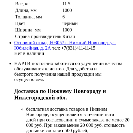
Вес, кг
11.5
Длина, мм
1000
Толщина, мм
6
Цвет
черный
Ширина, мм
1000
Страна производитель
Китай
Основной склад, 603057 г. Нижний Новгород, ул.
Юбилейная, д. 2А
тел: +7(831)411-11-15
Нет в наличии
НАРТИ постоянно заботится об улучшении качества
обслуживания клиентов. Для удобства и
быстрого получения нашей продукции мы
осуществляем:
Доставка по Нижнему Новгороду и
Нижегородской обл.
бесплатная доставка товаров в Нижнем
Новгороде, осуществляется в течении пяти
дней при согласовании и сумме заказа не менее 20
000 руб. При заказе менее 20 000 руб. стоимость
доставки составит 500 рублей;