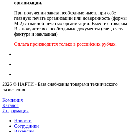
организации.
При получении заказа необходимо иметь при себе
главную печать организации или доверенность (формы
М-2) с главной печатью организации. Вместе с товаром
Вы получите все необходимые документы (счет, счет-
фактура и накладная).
Оплата производится только в российских рублях.
2026 © НАРТИ - База снабжения товарами технического
назначения
Компания
Каталог
Информация
Новости
Сотрудники
Вакансии