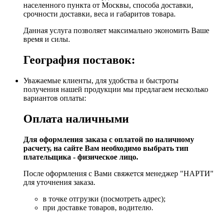
населенного пункта от Москвы, способа доставки,
срочности доставки, веса и габаритов товара.
Данная услуга позволяет максимально экономить Ваше
время и силы.
География поставок:
Уважаемые клиенты, для удобства и быстроты
получения нашей продукции мы предлагаем несколько
вариантов оплаты:
Оплата наличными
Для оформления заказа с оплатой по наличному
расчету, на сайте Вам необходимо выбрать тип
плательщика - физическое лицо.
После оформления с Вами свяжется менеджер "НАРТИ"
для уточнения заказа.
в точке отгрузки (посмотреть адрес);
при доставке товаров, водителю.