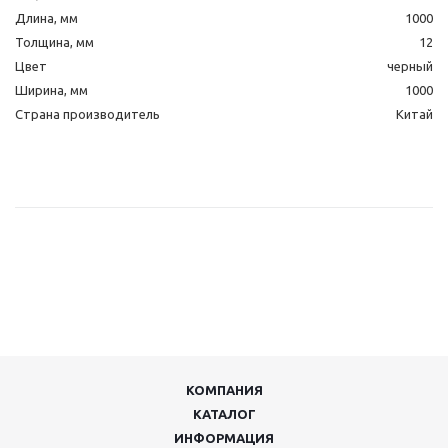
Длина, мм
1000
Толщина, мм
12
Цвет
черный
Ширина, мм
1000
Страна производитель
Китай
КОМПАНИЯ
КАТАЛОГ
ИНФОРМАЦИЯ