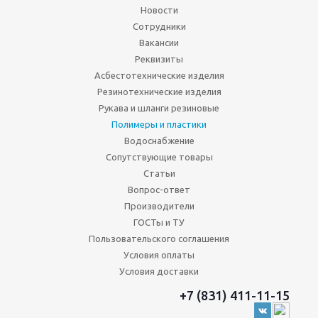
Новости
Сотрудники
Вакансии
Реквизиты
Асбестотехнические изделия
Резинотехнические изделия
Рукава и шланги резиновые
Полимеры и пластики
Водоснабжение
Сопутствующие товары
Статьи
Вопрос-ответ
Производители
ГОСТы и ТУ
Пользовательского соглашения
Условия оплаты
Условия доставки
+7 (831) 411-11-15