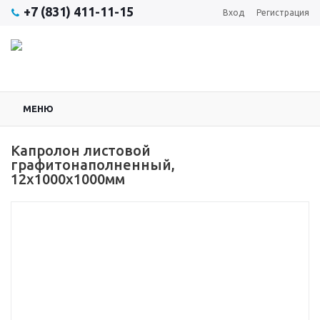
+7 (831) 411-11-15
Вход
Регистрация
МЕНЮ
Капролон листовой
графитонаполненный,
12x1000x1000мм