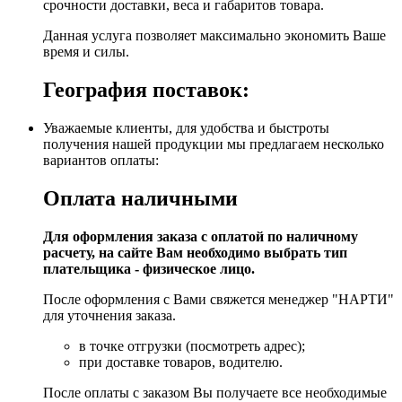
срочности доставки, веса и габаритов товара.
Данная услуга позволяет максимально экономить Ваше
время и силы.
География поставок:
Уважаемые клиенты, для удобства и быстроты
получения нашей продукции мы предлагаем несколько
вариантов оплаты:
Оплата наличными
Для оформления заказа с оплатой по наличному
расчету, на сайте Вам необходимо выбрать тип
плательщика - физическое лицо.
После оформления с Вами свяжется менеджер "НАРТИ"
для уточнения заказа.
в точке отгрузки (посмотреть адрес);
при доставке товаров, водителю.
После оплаты с заказом Вы получаете все необходимые