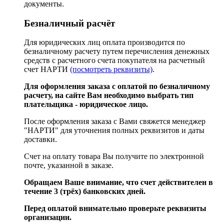
документы.
Безналичный расчёт
Для юридических лиц оплата производится по
безналичному расчету путем перечисления денежных
средств с расчетного счета покупателя на расчетный
счет НАРТИ
(посмотреть реквизиты)
.
Для оформления заказа с оплатой по безналичному
расчету, на сайте Вам необходимо выбрать тип
плательщика - юридическое лицо.
После оформления заказа с Вами свяжется менеджер
"НАРТИ" для уточнения полных реквизитов и даты
доставки.
Счет на оплату товара Вы получите по электронной
почте, указанной в заказе.
Обращаем Ваше внимание, что счет действителен в
течение 3 (трёх) банковских дней.
Перед оплатой внимательно проверьте реквизиты
организации.