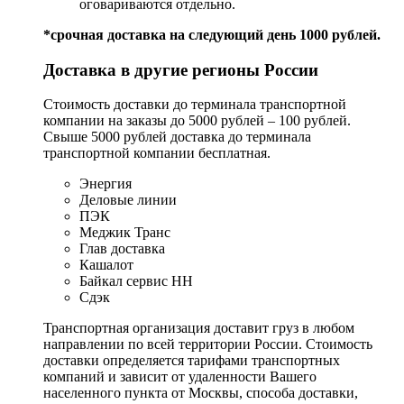
оговариваются отдельно.
*срочная доставка на следующий день 1000 рублей.
Доставка в другие регионы России
Стоимость доставки до терминала транспортной
компании на заказы до 5000 рублей – 100 рублей.
Свыше 5000 рублей доставка до терминала
транспортной компании бесплатная.
Энергия
Деловые линии
ПЭК
Меджик Транс
Глав доставка
Кашалот
Байкал сервис НН
Сдэк
Транспортная организация доставит груз в любом
направлении по всей территории России. Стоимость
доставки определяется тарифами транспортных
компаний и зависит от удаленности Вашего
населенного пункта от Москвы, способа доставки,