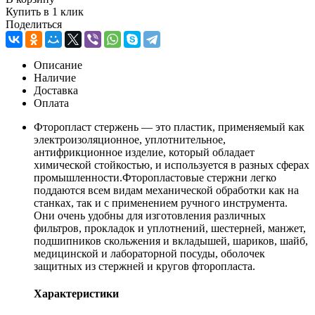
Купить в 1 клик
Поделиться
Описание
Наличие
Доставка
Оплата
Фторопласт стержень — это пластик, применяемый как
электроизоляционное, уплотнительное,
антифрикционное изделие, который обладает
химической стойкостью, и используется в разных сферах
промышленности.Фторопластовые стержни легко
поддаются всем видам механической обработки как на
станках, так и с применением ручного инструмента.
Они очень удобны для изготовления различных
фильтров, прокладок и уплотнений, шестерней, манжет,
подшипников скольжения и вкладышей, шариков, шайб,
медицинской и лабораторной посуды, оболочек
защитных из стержней и кругов фторопласта.
Характеристики