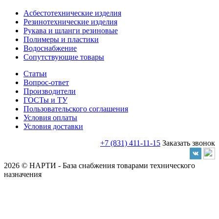
Асбестотехнические изделия
Резинотехнические изделия
Рукава и шланги резиновые
Полимеры и пластики
Водоснабжение
Сопутствующие товары
Статьи
Вопрос-ответ
Производители
ГОСТы и ТУ
Пользовательского соглашения
Условия оплаты
Условия доставки
+7 (831) 411-11-15
Заказать звонок
2026 © НАРТИ - База снабжения товарами технического
назначения