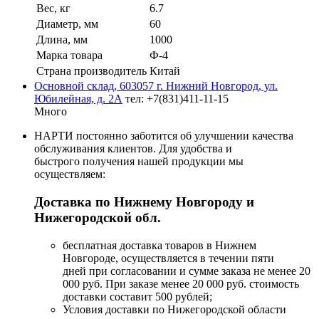
Вес, кг
6.7
Диаметр, мм
60
Длина, мм
1000
Марка товара
Ф-4
Страна производитель
Китай
Основной склад, 603057 г. Нижний Новгород, ул.
Юбилейная, д. 2А
тел: +7(831)411-11-15
Много
НАРТИ постоянно заботится об улучшении качества
обслуживания клиентов. Для удобства и
быстрого получения нашей продукции мы
осуществляем:
Доставка по Нижнему Новгороду и
Нижегородской обл.
бесплатная доставка товаров в Нижнем
Новгороде, осуществляется в течении пяти
дней при согласовании и сумме заказа не менее 20
000 руб. При заказе менее 20 000 руб. стоимость
доставки составит 500 рублей;
Условия доставки по Нижегородской области