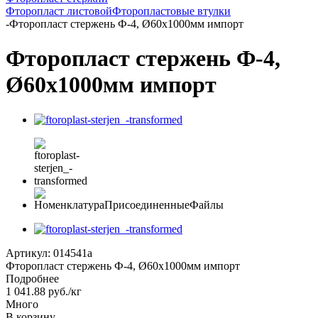
Фторопласт листовой
Фторопластовые втулки
-
Фторопласт стержень Ф-4, Ø60х1000мм импорт
Фторопласт стержень Ф-4,
Ø60х1000мм импорт
Артикул:
014541а
Фторопласт стержень Ф-4, Ø60х1000мм импорт
Подробнее
1 041.88
руб.
/кг
Много
В корзину