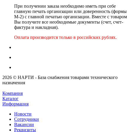
При получении заказа необходимо иметь при себе
главную печать организации или доверенность (формы
М-2) с главной печатью организации. Вместе с товаром
Вы получите все необходимые документы (счет, счет-
фактура и накладная).
Оплата производится только в российских рублях.
2026 © НАРТИ - База снабжения товарами технического
назначения
Компания
Каталог
Информация
Новости
Сотрудники
Вакансии
Реквизиты