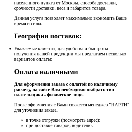
населенного пункта от Москвы, способа доставки,
срочности доставки, веса и габаритов товара.
Данная услуга позволяет максимально экономить Ваше
время и силы.
География поставок:
Уважаемые клиенты, для удобства и быстроты
получения нашей продукции мы предлагаем несколько
вариантов оплаты:
Оплата наличными
Для оформления заказа с оплатой по наличному
расчету, на сайте Вам необходимо выбрать тип
плательщика - физическое лицо.
После оформления с Вами свяжется менеджер "НАРТИ"
для уточнения заказа.
в точке отгрузки (посмотреть адрес);
при доставке товаров, водителю.