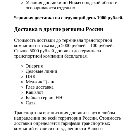
Условия доставки по Нижегородской области
оговариваются отдельно.
*срочная доставка на следующий день 1000 рублей.
Доставка в другие регионы России
Стоимость доставки до терминала транспортной
компании на заказы до 5000 рублей – 100 рублей.
Свыше 5000 рублей доставка до терминала
транспортной компании бесплатная.
Энергия
Деловые линии
ПЭК
Меджик Транс
Глав доставка
Кашалот
Байкал сервис НН
Сдэк
Транспортная организация доставит груз в любом
направлении по всей территории России. Стоимость
доставки определяется тарифами транспортных
компаний и зависит от удаленности Вашего