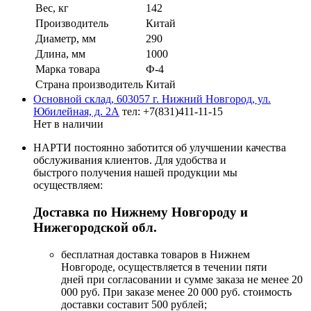
Вес, кг
142
Производитель
Китай
Диаметр, мм
290
Длина, мм
1000
Марка товара
Ф-4
Страна производитель
Китай
Основной склад, 603057 г. Нижний Новгород, ул.
Юбилейная, д. 2А
тел: +7(831)411-11-15
Нет в наличии
НАРТИ постоянно заботится об улучшении качества
обслуживания клиентов. Для удобства и
быстрого получения нашей продукции мы
осуществляем:
Доставка по Нижнему Новгороду и
Нижегородской обл.
бесплатная доставка товаров в Нижнем
Новгороде, осуществляется в течении пяти
дней при согласовании и сумме заказа не менее 20
000 руб. При заказе менее 20 000 руб. стоимость
доставки составит 500 рублей;