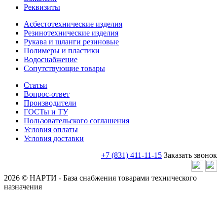
Реквизиты
Асбестотехнические изделия
Резинотехнические изделия
Рукава и шланги резиновые
Полимеры и пластики
Водоснабжение
Сопутствующие товары
Статьи
Вопрос-ответ
Производители
ГОСТы и ТУ
Пользовательского соглашения
Условия оплаты
Условия доставки
+7 (831) 411-11-15
Заказать звонок
2026 © НАРТИ - База снабжения товарами технического
назначения