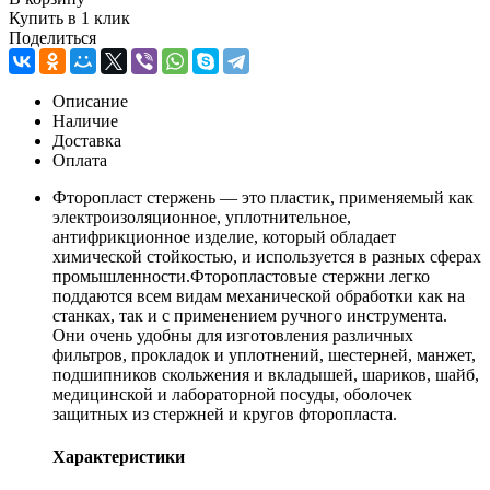
Купить в 1 клик
Поделиться
Описание
Наличие
Доставка
Оплата
Фторопласт стержень — это пластик, применяемый как
электроизоляционное, уплотнительное,
антифрикционное изделие, который обладает
химической стойкостью, и используется в разных сферах
промышленности.Фторопластовые стержни легко
поддаются всем видам механической обработки как на
станках, так и с применением ручного инструмента.
Они очень удобны для изготовления различных
фильтров, прокладок и уплотнений, шестерней, манжет,
подшипников скольжения и вкладышей, шариков, шайб,
медицинской и лабораторной посуды, оболочек
защитных из стержней и кругов фторопласта.
Характеристики