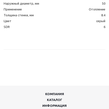
Наружный диаметр, мм
50
Применение
Отопление
Толщина стенки, мм
8.4
Цвет
серый
SDR
6
КОМПАНИЯ
КАТАЛОГ
ИНФОРМАЦИЯ