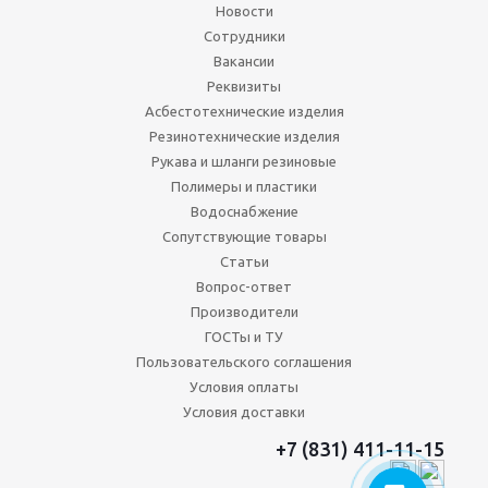
Новости
Сотрудники
Вакансии
Реквизиты
Асбестотехнические изделия
Резинотехнические изделия
Рукава и шланги резиновые
Полимеры и пластики
Водоснабжение
Сопутствующие товары
Статьи
Вопрос-ответ
Производители
ГОСТы и ТУ
Пользовательского соглашения
Условия оплаты
Условия доставки
+7 (831) 411-11-15