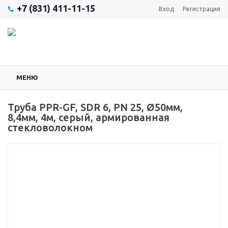
+7 (831) 411-11-15
Вход
Регистрация
МЕНЮ
Труба PPR-GF, SDR 6, РN 25, Ø50мм,
8,4мм, 4м, серый, армированная
стекловолокном