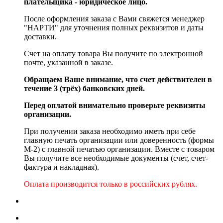
плательщика - юридическое лицо.
После оформления заказа с Вами свяжется менеджер
"НАРТИ" для уточнения полных реквизитов и даты
доставки.
Счет на оплату товара Вы получите по электронной
почте, указанной в заказе.
Обращаем Ваше внимание, что счет действителен в
течение 3 (трёх) банковских дней.
Перед оплатой внимательно проверьте реквизиты
организации.
При получении заказа необходимо иметь при себе
главную печать организации или доверенность (формы
М-2) с главной печатью организации. Вместе с товаром
Вы получите все необходимые документы (счет, счет-
фактура и накладная).
Оплата производится только в российских рублях.