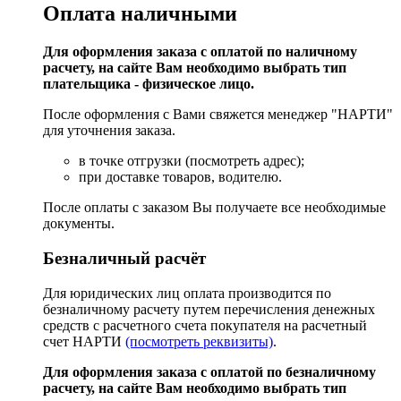
Оплата наличными
Для оформления заказа с оплатой по наличному
расчету, на сайте Вам необходимо выбрать тип
плательщика - физическое лицо.
После оформления с Вами свяжется менеджер "НАРТИ"
для уточнения заказа.
в точке отгрузки (посмотреть адрес);
при доставке товаров, водителю.
После оплаты с заказом Вы получаете все необходимые
документы.
Безналичный расчёт
Для юридических лиц оплата производится по
безналичному расчету путем перечисления денежных
средств с расчетного счета покупателя на расчетный
счет НАРТИ
(посмотреть реквизиты)
.
Для оформления заказа с оплатой по безналичному
расчету, на сайте Вам необходимо выбрать тип