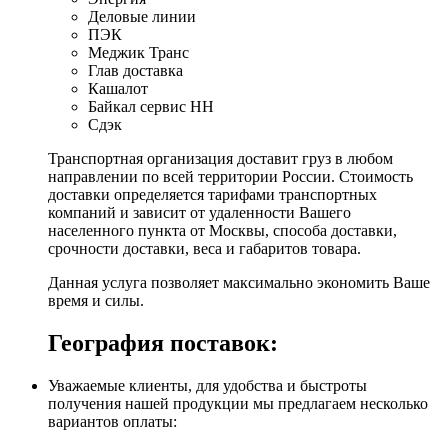
Деловые линии
ПЭК
Меджик Транс
Глав доставка
Кашалот
Байкал сервис НН
Сдэк
Транспортная организация доставит груз в любом
направлении по всей территории России. Стоимость
доставки определяется тарифами транспортных
компаний и зависит от удаленности Вашего
населенного пункта от Москвы, способа доставки,
срочности доставки, веса и габаритов товара.
Данная услуга позволяет максимально экономить Ваше
время и силы.
География поставок:
Уважаемые клиенты, для удобства и быстроты
получения нашей продукции мы предлагаем несколько
вариантов оплаты: