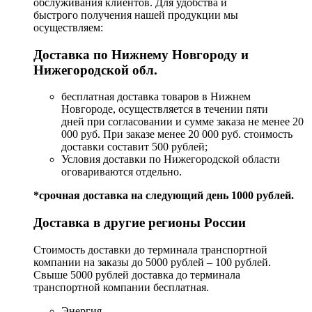
обслуживания клиентов. Для удобства и
быстрого получения нашей продукции мы
осуществляем:
Доставка по Нижнему Новгороду и
Нижегородской обл.
бесплатная доставка товаров в Нижнем
Новгороде, осуществляется в течении пяти
дней при согласовании и сумме заказа не менее 20
000 руб. При заказе менее 20 000 руб. стоимость
доставки составит 500 рублей;
Условия доставки по Нижегородской области
оговариваются отдельно.
*срочная доставка на следующий день 1000 рублей.
Доставка в другие регионы России
Стоимость доставки до терминала транспортной
компании на заказы до 5000 рублей – 100 рублей.
Свыше 5000 рублей доставка до терминала
транспортной компании бесплатная.
Энергия