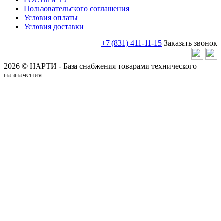
Пользовательского соглашения
Условия оплаты
Условия доставки
+7 (831) 411-11-15
Заказать звонок
2026 © НАРТИ - База снабжения товарами технического
назначения