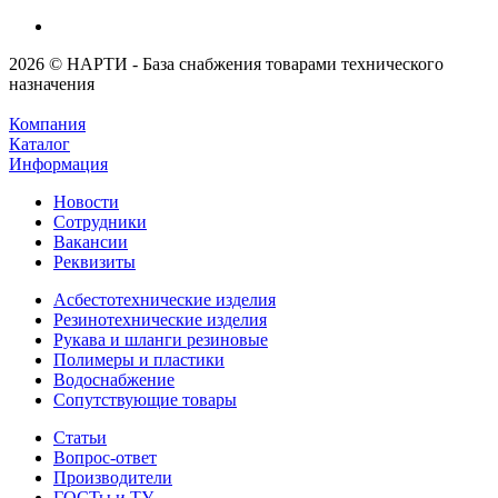
2026 © НАРТИ - База снабжения товарами технического
назначения
Компания
Каталог
Информация
Новости
Сотрудники
Вакансии
Реквизиты
Асбестотехнические изделия
Резинотехнические изделия
Рукава и шланги резиновые
Полимеры и пластики
Водоснабжение
Сопутствующие товары
Статьи
Вопрос-ответ
Производители
ГОСТы и ТУ