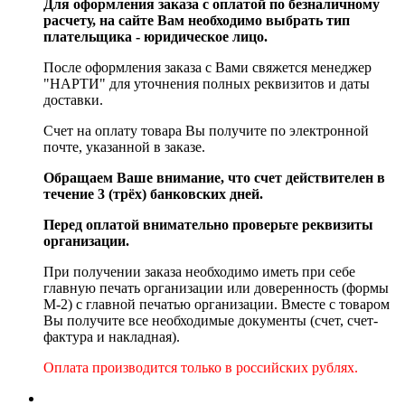
Для оформления заказа с оплатой по безналичному
расчету, на сайте Вам необходимо выбрать тип
плательщика - юридическое лицо.
После оформления заказа с Вами свяжется менеджер
"НАРТИ" для уточнения полных реквизитов и даты
доставки.
Счет на оплату товара Вы получите по электронной
почте, указанной в заказе.
Обращаем Ваше внимание, что счет действителен в
течение 3 (трёх) банковских дней.
Перед оплатой внимательно проверьте реквизиты
организации.
При получении заказа необходимо иметь при себе
главную печать организации или доверенность (формы
М-2) с главной печатью организации. Вместе с товаром
Вы получите все необходимые документы (счет, счет-
фактура и накладная).
Оплата производится только в российских рублях.