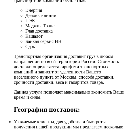
транспортной компании бесплатная.
Энергия
Деловые линии
ПЭК
Меджик Транс
Глав доставка
Кашалот
Байкал сервис НН
Сдэк
Транспортная организация доставит груз в любом
направлении по всей территории России. Стоимость
доставки определяется тарифами транспортных
компаний и зависит от удаленности Вашего
населенного пункта от Москвы, способа доставки,
срочности доставки, веса и габаритов товара.
Данная услуга позволяет максимально экономить Ваше
время и силы.
География поставок:
Уважаемые клиенты, для удобства и быстроты
получения нашей продукции мы предлагаем несколько