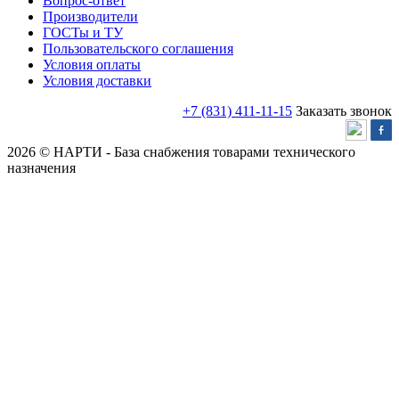
Вопрос-ответ
Производители
ГОСТы и ТУ
Пользовательского соглашения
Условия оплаты
Условия доставки
+7 (831) 411-11-15
Заказать звонок
2026 © НАРТИ - База снабжения товарами технического
назначения