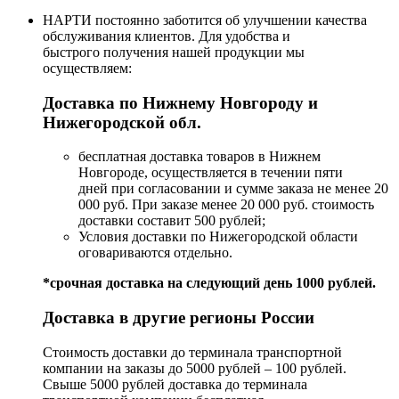
НАРТИ постоянно заботится об улучшении качества
обслуживания клиентов. Для удобства и
быстрого получения нашей продукции мы
осуществляем:
Доставка по Нижнему Новгороду и
Нижегородской обл.
бесплатная доставка товаров в Нижнем
Новгороде, осуществляется в течении пяти
дней при согласовании и сумме заказа не менее 20
000 руб. При заказе менее 20 000 руб. стоимость
доставки составит 500 рублей;
Условия доставки по Нижегородской области
оговариваются отдельно.
*срочная доставка на следующий день 1000 рублей.
Доставка в другие регионы России
Стоимость доставки до терминала транспортной
компании на заказы до 5000 рублей – 100 рублей.
Свыше 5000 рублей доставка до терминала