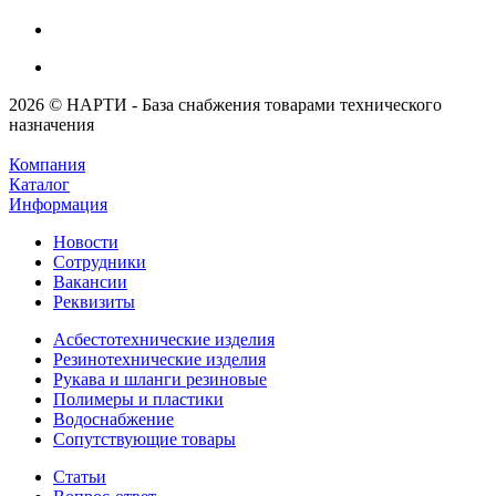
2026 © НАРТИ - База снабжения товарами технического
назначения
Компания
Каталог
Информация
Новости
Сотрудники
Вакансии
Реквизиты
Асбестотехнические изделия
Резинотехнические изделия
Рукава и шланги резиновые
Полимеры и пластики
Водоснабжение
Сопутствующие товары
Статьи