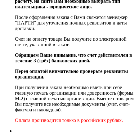
расчету, на сайте Вам необходимо выбрать тип
плательщика - юридическое лицо.
После оформления заказа с Вами свяжется менеджер
"НАРТИ" для уточнения полных реквизитов и даты
доставки.
Счет на оплату товара Вы получите по электронной
почте, указанной в заказе.
Обращаем Ваше внимание, что счет действителен в
течение 3 (трёх) банковских дней.
Перед оплатой внимательно проверьте реквизиты
организации.
При получении заказа необходимо иметь при себе
главную печать организации или доверенность (формы
М-2) с главной печатью организации. Вместе с товаром
Вы получите все необходимые документы (счет, счет-
фактура и накладная).
Оплата производится только в российских рублях.