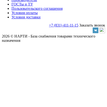
ГОСТы и ТУ
Пользовательского соглашения
Условия оплаты
Условия доставки
+7 (831) 411-11-15
Заказать звонок
2026 © НАРТИ - База снабжения товарами технического
назначения