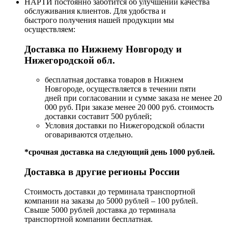
НАРТИ постоянно заботится об улучшении качества
обслуживания клиентов. Для удобства и
быстрого получения нашей продукции мы
осуществляем:
Доставка по Нижнему Новгороду и
Нижегородской обл.
бесплатная доставка товаров в Нижнем
Новгороде, осуществляется в течении пяти
дней при согласовании и сумме заказа не менее 20
000 руб. При заказе менее 20 000 руб. стоимость
доставки составит 500 рублей;
Условия доставки по Нижегородской области
оговариваются отдельно.
*срочная доставка на следующий день 1000 рублей.
Доставка в другие регионы России
Стоимость доставки до терминала транспортной
компании на заказы до 5000 рублей – 100 рублей.
Свыше 5000 рублей доставка до терминала
транспортной компании бесплатная.