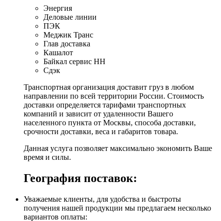
Энергия
Деловые линии
ПЭК
Меджик Транс
Глав доставка
Кашалот
Байкал сервис НН
Сдэк
Транспортная организация доставит груз в любом
направлении по всей территории России. Стоимость
доставки определяется тарифами транспортных
компаний и зависит от удаленности Вашего
населенного пункта от Москвы, способа доставки,
срочности доставки, веса и габаритов товара.
Данная услуга позволяет максимально экономить Ваше
время и силы.
География поставок:
Уважаемые клиенты, для удобства и быстроты
получения нашей продукции мы предлагаем несколько
вариантов оплаты: