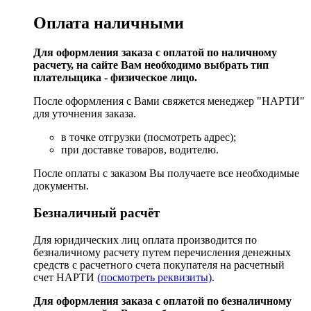
Оплата наличными
Для оформления заказа с оплатой по наличному
расчету, на сайте Вам необходимо выбрать тип
плательщика - физическое лицо.
После оформления с Вами свяжется менеджер "НАРТИ"
для уточнения заказа.
в точке отгрузки (посмотреть адрес);
при доставке товаров, водителю.
После оплаты с заказом Вы получаете все необходимые
документы.
Безналичный расчёт
Для юридических лиц оплата производится по
безналичному расчету путем перечисления денежных
средств с расчетного счета покупателя на расчетный
счет НАРТИ
(посмотреть реквизиты)
.
Для оформления заказа с оплатой по безналичному