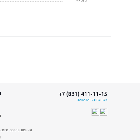
Много
+7 (831) 411-11-15
Я
ЗАКАЗАТЬ ЗВОНОК
и
кого соглашения
ы