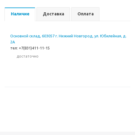
Наличие
Доставка
Оплата
Основной склад, 603057 г. Нижний Новгород, ул. Юбилейная, д.
2А
тел: +7(831)411-11-15
Достаточно