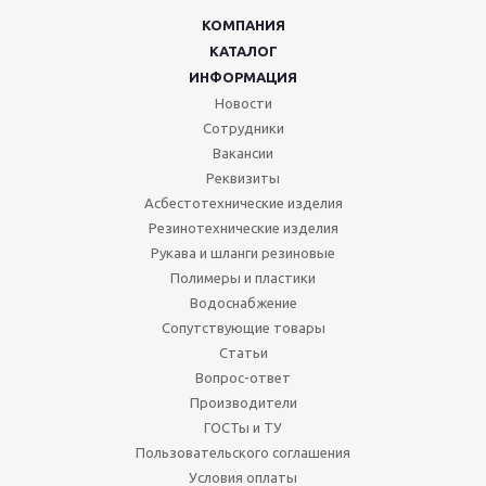
КОМПАНИЯ
КАТАЛОГ
ИНФОРМАЦИЯ
Новости
Сотрудники
Вакансии
Реквизиты
Асбестотехнические изделия
Резинотехнические изделия
Рукава и шланги резиновые
Полимеры и пластики
Водоснабжение
Сопутствующие товары
Статьи
Вопрос-ответ
Производители
ГОСТы и ТУ
Пользовательского соглашения
Условия оплаты