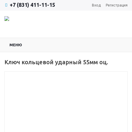
+7 (831) 411-11-15
Вход
Регистрация
МЕНЮ
Ключ кольцевой ударный 55мм оц.