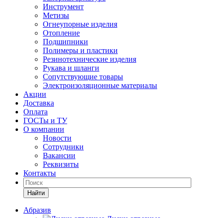
Инструмент
Метизы
Огнеупорные изделия
Отопление
Подшипники
Полимеры и пластики
Резинотехнические изделия
Рукава и шланги
Сопутствующие товары
Электроизоляционные материалы
Акции
Доставка
Оплата
ГОСТы и ТУ
О компании
Новости
Сотрудники
Вакансии
Реквизиты
Контакты
Найти
Абразив