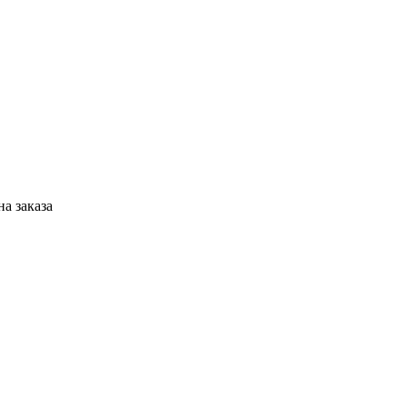
а заказа