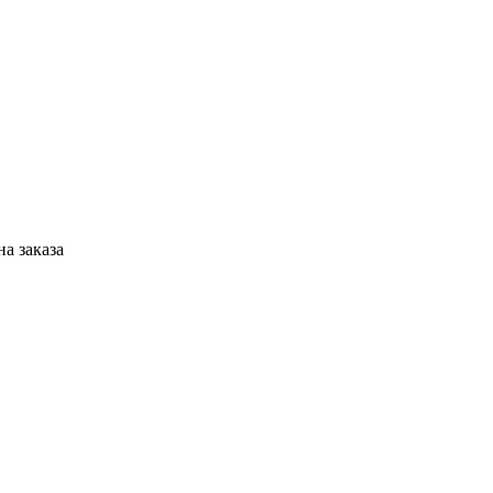
а заказа