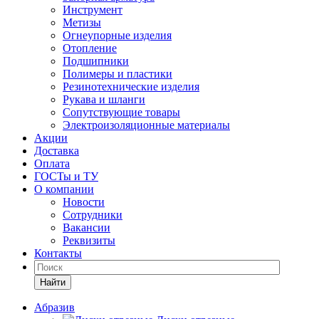
Инструмент
Метизы
Огнеупорные изделия
Отопление
Подшипники
Полимеры и пластики
Резинотехнические изделия
Рукава и шланги
Сопутствующие товары
Электроизоляционные материалы
Акции
Доставка
Оплата
ГОСТы и ТУ
О компании
Новости
Сотрудники
Вакансии
Реквизиты
Контакты
Найти
Абразив