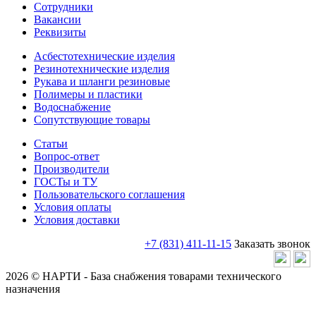
Сотрудники
Вакансии
Реквизиты
Асбестотехнические изделия
Резинотехнические изделия
Рукава и шланги резиновые
Полимеры и пластики
Водоснабжение
Сопутствующие товары
Статьи
Вопрос-ответ
Производители
ГОСТы и ТУ
Пользовательского соглашения
Условия оплаты
Условия доставки
+7 (831) 411-11-15
Заказать звонок
2026 © НАРТИ - База снабжения товарами технического
назначения