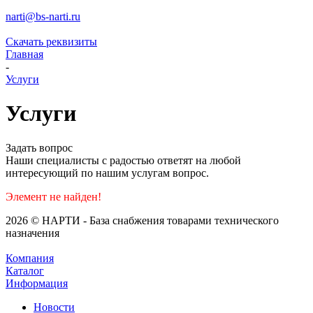
narti@bs-narti.ru
Скачать реквизиты
Главная
-
Услуги
Услуги
Задать вопрос
Наши специалисты с радостью ответят на любой
интересующий по нашим услугам вопрос.
Элемент не найден!
2026 © НАРТИ - База снабжения товарами технического
назначения
Компания
Каталог
Информация
Новости