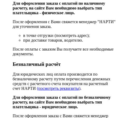
Для оформления заказа с оплатой по наличному
расчету, на сайте Вам необходимо выбрать тип
плательщика - физическое лицо.
После оформления с Вами свяжется менеджер "НАРТИ"
для уточнения заказа.
в точке отгрузки (посмотреть адрес);
при доставке товаров, водителю.
После оплаты с заказом Вы получаете все необходимые
документы.
Безналичный расчёт
Для юридических лиц оплата производится по
безналичному расчету путем перечисления денежных
средств с расчетного счета покупателя на расчетный
счет НАРТИ
(посмотреть реквизиты)
.
Для оформления заказа с оплатой по безналичному
расчету, на сайте Вам необходимо выбрать тип
плательщика - юридическое лицо.
После оформления заказа с Вами свяжется менеджер