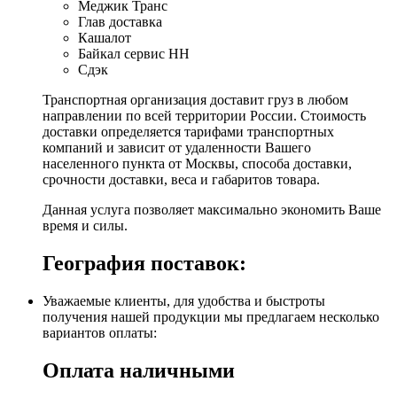
Меджик Транс
Глав доставка
Кашалот
Байкал сервис НН
Сдэк
Транспортная организация доставит груз в любом
направлении по всей территории России. Стоимость
доставки определяется тарифами транспортных
компаний и зависит от удаленности Вашего
населенного пункта от Москвы, способа доставки,
срочности доставки, веса и габаритов товара.
Данная услуга позволяет максимально экономить Ваше
время и силы.
География поставок:
Уважаемые клиенты, для удобства и быстроты
получения нашей продукции мы предлагаем несколько
вариантов оплаты:
Оплата наличными