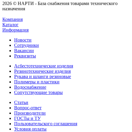
2026 © НАРТИ - База снабжения товарами технического
назначения
Компания
Каталог
Информация
Новости
Сотрудники
Вакансии
Реквизиты
Асбестотехнические изделия
Резинотехнические изделия
Рукава и шланги резиновые
Полимеры и пластики
Водоснабжение
Сопутствующие товары
Статьи
Вопрос-ответ
Производители
ГОСТы и ТУ
Пользовательского соглашения
Условия оплаты