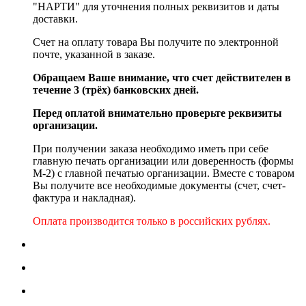
"НАРТИ" для уточнения полных реквизитов и даты
доставки.
Счет на оплату товара Вы получите по электронной
почте, указанной в заказе.
Обращаем Ваше внимание, что счет действителен в
течение 3 (трёх) банковских дней.
Перед оплатой внимательно проверьте реквизиты
организации.
При получении заказа необходимо иметь при себе
главную печать организации или доверенность (формы
М-2) с главной печатью организации. Вместе с товаром
Вы получите все необходимые документы (счет, счет-
фактура и накладная).
Оплата производится только в российских рублях.