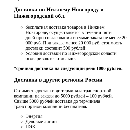
Доставка по Нижнему Новгороду и
Нижегородской обл.
бесплатная доставка товаров в Нижнем
Новгороде, осуществляется в течении пяти
дней при согласовании и сумме заказа не менее 20
000 руб. При заказе менее 20 000 руб. стоимость
доставки составит 500 рублей;
Условия доставки по Нижегородской области
оговариваются отдельно.
*срочная доставка на следующий день 1000 рублей.
Доставка в другие регионы России
Стоимость доставки до терминала транспортной
компании на заказы до 5000 рублей – 100 рублей.
Свыше 5000 рублей доставка до терминала
транспортной компании бесплатная.
Энергия
Деловые линии
ПЭК