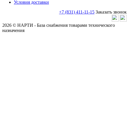
Условия доставки
+7 (831) 411-11-15
Заказать звонок
2026 © НАРТИ - База снабжения товарами технического
назначения