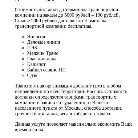
Стоимость доставки до терминала транспортной
компании на заказы до 5000 рублей – 100 рублей.
Свыше 5000 рублей доставка до терминала
транспортной компании бесплатная.
Энергия
Деловые линии
ПЭК
Меджик Транс
Глав доставка
Кашалот
Байкал сервис НН
Сдэк
Транспортная организация доставит груз в любом
направлении по всей территории России. Стоимость
доставки определяется тарифами транспортных
компаний и зависит от удаленности Вашего
населенного пункта от Москвы, способа доставки,
срочности доставки, веса и габаритов товара.
Данная услуга позволяет максимально экономить Ваше
время и силы.