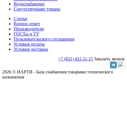
Водоснабжение
Сопутствующие товары
Статьи
Вопрос-ответ
Производители
ГОСТы и ТУ
Пользовательского соглашения
Условия оплаты
Условия доставки
+7 (831) 411-11-15
Заказать звонок
2026 © НАРТИ - База снабжения товарами технического
назначения