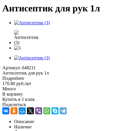
Антисептик для рук 1л
Артикул:
048211
Антисептик для рук 1л
Подробнее
170.80
руб.
/шт
Много
В корзину
Купить в 1 клик
Поделиться
Описание
Наличие