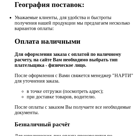
География поставок:
Уважаемые клиенты, для удобства и быстроты
получения нашей продукции мы предлагаем несколько
вариантов оплаты:
Оплата наличными
Для оформления заказа с оплатой по наличному
расчету, на сайте Вам необходимо выбрать тип
плательщика - физическое лицо.
После оформления с Вами свяжется менеджер "НАРТИ"
для уточнения заказа.
в точке отгрузки (посмотреть адрес);
при доставке товаров, водителю.
После оплаты с заказом Вы получаете все необходимые
документы.
Безналичный расчёт
Для юридических лиц оплата производится по