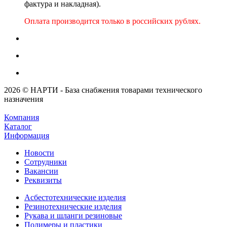
фактура и накладная).
Оплата производится только в российских рублях.
2026 © НАРТИ - База снабжения товарами технического
назначения
Компания
Каталог
Информация
Новости
Сотрудники
Вакансии
Реквизиты
Асбестотехнические изделия
Резинотехнические изделия
Рукава и шланги резиновые
Полимеры и пластики