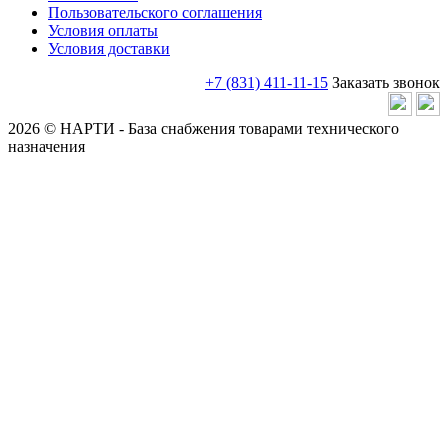
Пользовательского соглашения
Условия оплаты
Условия доставки
+7 (831) 411-11-15
Заказать звонок
2026 © НАРТИ - База снабжения товарами технического
назначения