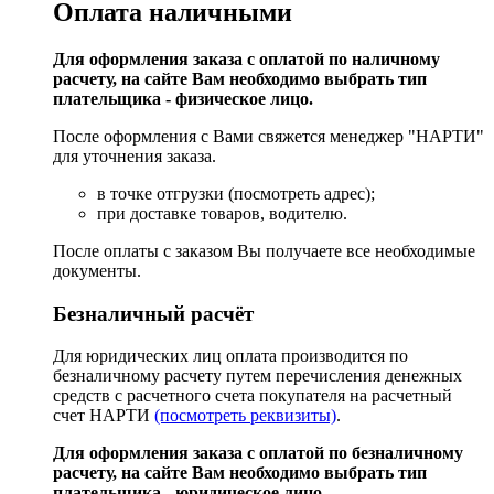
Оплата наличными
Для оформления заказа с оплатой по наличному
расчету, на сайте Вам необходимо выбрать тип
плательщика - физическое лицо.
После оформления с Вами свяжется менеджер "НАРТИ"
для уточнения заказа.
в точке отгрузки (посмотреть адрес);
при доставке товаров, водителю.
После оплаты с заказом Вы получаете все необходимые
документы.
Безналичный расчёт
Для юридических лиц оплата производится по
безналичному расчету путем перечисления денежных
средств с расчетного счета покупателя на расчетный
счет НАРТИ
(посмотреть реквизиты)
.
Для оформления заказа с оплатой по безналичному
расчету, на сайте Вам необходимо выбрать тип
плательщика - юридическое лицо.