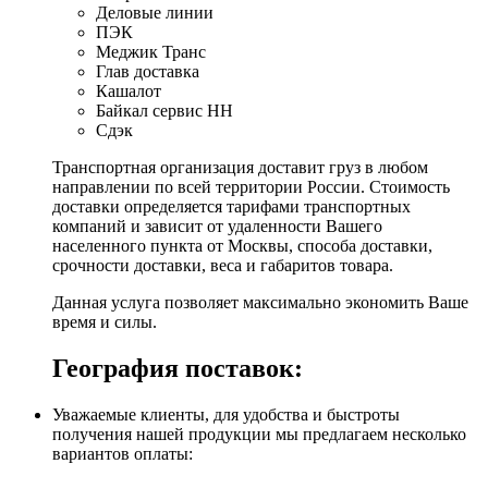
Деловые линии
ПЭК
Меджик Транс
Глав доставка
Кашалот
Байкал сервис НН
Сдэк
Транспортная организация доставит груз в любом
направлении по всей территории России. Стоимость
доставки определяется тарифами транспортных
компаний и зависит от удаленности Вашего
населенного пункта от Москвы, способа доставки,
срочности доставки, веса и габаритов товара.
Данная услуга позволяет максимально экономить Ваше
время и силы.
География поставок:
Уважаемые клиенты, для удобства и быстроты
получения нашей продукции мы предлагаем несколько
вариантов оплаты: