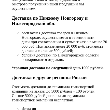
быстрого получения нашей продукции мы
осуществляем:
Доставка по Нижнему Новгороду и
Нижегородской обл.
бесплатная доставка товаров в Нижнем
Новгороде, осуществляется в течении пяти
дней при согласовании и сумме заказа не менее 20
000 руб. При заказе менее 20 000 руб. стоимость
доставки составит 500 рублей;
Условия доставки по Нижегородской области
оговариваются отдельно.
*срочная доставка на следующий день 1000 рублей.
Доставка в другие регионы России
Стоимость доставки до терминала транспортной
компании на заказы до 5000 рублей – 100 рублей.
Свыше 5000 рублей доставка до терминала
транспортной компании бесплатная.
Энергия