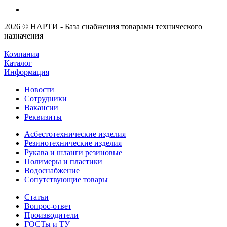
2026 © НАРТИ - База снабжения товарами технического
назначения
Компания
Каталог
Информация
Новости
Сотрудники
Вакансии
Реквизиты
Асбестотехнические изделия
Резинотехнические изделия
Рукава и шланги резиновые
Полимеры и пластики
Водоснабжение
Сопутствующие товары
Статьи
Вопрос-ответ
Производители
ГОСТы и ТУ