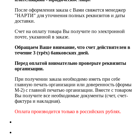
После оформления заказа с Вами свяжется менеджер
"НАРТИ" для уточнения полных реквизитов и даты
доставки.
Счет на оплату товара Вы получите по электронной
почте, указанной в заказе.
Обращаем Ваше внимание, что счет действителен в
течение 3 (трёх) банковских дней.
Перед оплатой внимательно проверьте реквизиты
организации.
При получении заказа необходимо иметь при себе
главную печать организации или доверенность (формы
М-2) с главной печатью организации. Вместе с товаром
Вы получите все необходимые документы (счет, счет-
фактура и накладная).
Оплата производится только в российских рублях.