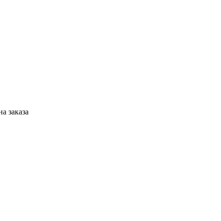
а заказа