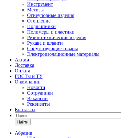
Инструмент
Метизы
Огнеупорные изделия
Отопление
Подшипники
Полимеры и пластики
Резинотехнические изделия
Рукава и шланги
Сопутствующие товары
Электроизоляционные материалы
Акции
Доставка
Оплата
ГОСТы и ТУ
О компании
Новости
Сотрудники
Вакансии
Реквизиты
Контакты
Найти
Абразив