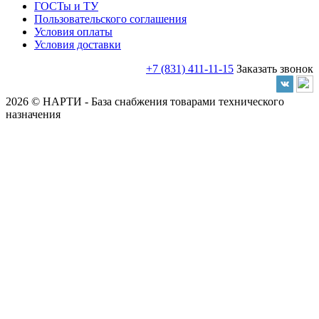
ГОСТы и ТУ
Пользовательского соглашения
Условия оплаты
Условия доставки
+7 (831) 411-11-15
Заказать звонок
2026 © НАРТИ - База снабжения товарами технического
назначения