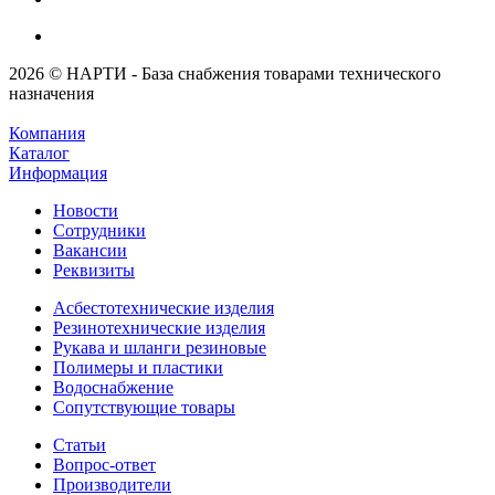
2026 © НАРТИ - База снабжения товарами технического
назначения
Компания
Каталог
Информация
Новости
Сотрудники
Вакансии
Реквизиты
Асбестотехнические изделия
Резинотехнические изделия
Рукава и шланги резиновые
Полимеры и пластики
Водоснабжение
Сопутствующие товары
Статьи
Вопрос-ответ
Производители