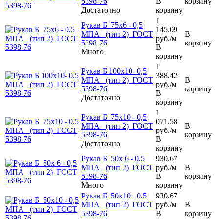
5398-76
В
корзину
Достаточно
корзину
1
Рукав Б 75х6 - 0,5
145.09
МПА (тип 2) ГОСТ
В
руб.
/м
5398-76
корзину
В
Много
корзину
1
Рукав Б 100х10- 0,5
388.42
МПА (тип 2) ГОСТ
В
руб.
/м
5398-76
корзину
В
Достаточно
корзину
1
Рукав Б 75х10 - 0,5
071.58
МПА (тип 2) ГОСТ
В
руб.
/м
5398-76
корзину
В
Достаточно
корзину
Рукав Б 50х 6 - 0,5
930.67
МПА (тип 2) ГОСТ
руб.
/м
В
5398-76
В
корзину
Много
корзину
Рукав Б 50х10 - 0,5
930.67
МПА (тип 2) ГОСТ
руб.
/м
В
5398-76
В
корзину