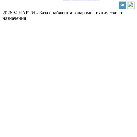
2026 © НАРТИ - База снабжения товарами технического
назначения