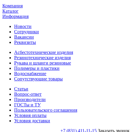
Компания
Каталог
Информация
Новости
Сотрудники
Вакансии
Реквизиты
Асбестотехнические изделия
Резинотехнические изделия
Рукава и шланги резиновые
Полимеры и пластики
Водоснабжение
Сопутствующие товары
Статьи
Вопрос-ответ
Производители
ГОСТы и ТУ
Пользовательского соглашения
Условия оплаты
Условия доставки
+7 (831) 411-11-15
Заказать звонок