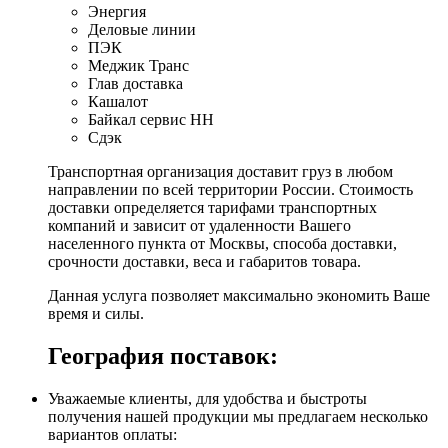
Энергия
Деловые линии
ПЭК
Меджик Транс
Глав доставка
Кашалот
Байкал сервис НН
Сдэк
Транспортная организация доставит груз в любом
направлении по всей территории России. Стоимость
доставки определяется тарифами транспортных
компаний и зависит от удаленности Вашего
населенного пункта от Москвы, способа доставки,
срочности доставки, веса и габаритов товара.
Данная услуга позволяет максимально экономить Ваше
время и силы.
География поставок:
Уважаемые клиенты, для удобства и быстроты
получения нашей продукции мы предлагаем несколько
вариантов оплаты: