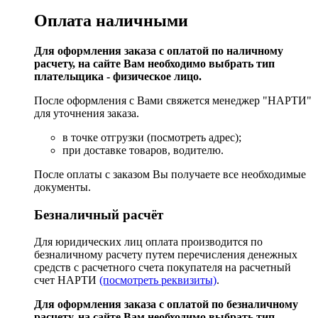
Оплата наличными
Для оформления заказа с оплатой по наличному
расчету, на сайте Вам необходимо выбрать тип
плательщика - физическое лицо.
После оформления с Вами свяжется менеджер "НАРТИ"
для уточнения заказа.
в точке отгрузки (посмотреть адрес);
при доставке товаров, водителю.
После оплаты с заказом Вы получаете все необходимые
документы.
Безналичный расчёт
Для юридических лиц оплата производится по
безналичному расчету путем перечисления денежных
средств с расчетного счета покупателя на расчетный
счет НАРТИ
(посмотреть реквизиты)
.
Для оформления заказа с оплатой по безналичному
расчету, на сайте Вам необходимо выбрать тип