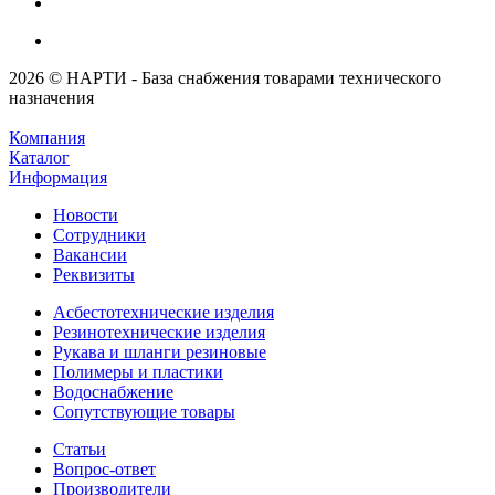
2026 © НАРТИ - База снабжения товарами технического
назначения
Компания
Каталог
Информация
Новости
Сотрудники
Вакансии
Реквизиты
Асбестотехнические изделия
Резинотехнические изделия
Рукава и шланги резиновые
Полимеры и пластики
Водоснабжение
Сопутствующие товары
Статьи
Вопрос-ответ
Производители