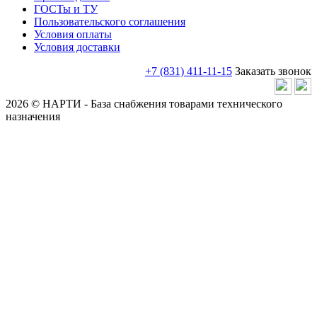
ГОСТы и ТУ
Пользовательского соглашения
Условия оплаты
Условия доставки
+7 (831) 411-11-15
Заказать звонок
2026 © НАРТИ - База снабжения товарами технического
назначения