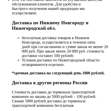
обслуживания клиентов. Для удобства и
быстрого получения нашей продукции мы
осуществляем:
Доставка по Нижнему Новгороду и
Нижегородской обл.
бесплатная доставка товаров в Нижнем
Новгороде, осуществляется в течении пяти
дней при согласовании и сумме заказа не менее 20
000 руб. При заказе менее 20 000 руб. стоимость
доставки составит 500 рублей;
Условия доставки по Нижегородской области
оговариваются отдельно.
*срочная доставка на следующий день 1000 рублей.
Доставка в другие регионы России
Стоимость доставки до терминала транспортной
компании на заказы до 5000 рублей – 100 рублей.
Свыше 5000 рублей доставка до терминала
транспортной компании бесплатная.