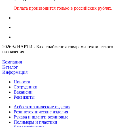
Оплата производится только в российских рублях.
2026 © НАРТИ - База снабжения товарами технического
назначения
Компания
Каталог
Информация
Новости
Сотрудники
Вакансии
Реквизиты
Асбестотехнические изделия
Резинотехнические изделия
Рукава и шланги резиновые
Полимеры и пластики