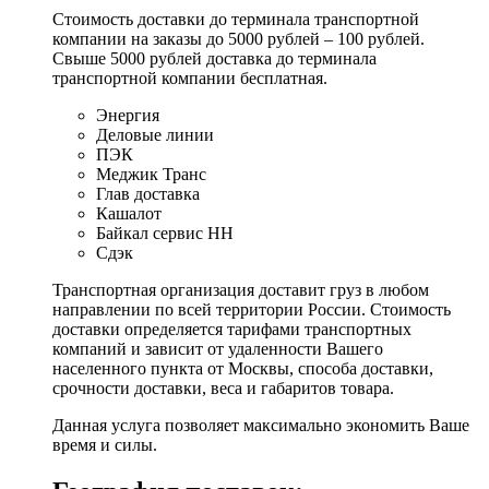
Стоимость доставки до терминала транспортной
компании на заказы до 5000 рублей – 100 рублей.
Свыше 5000 рублей доставка до терминала
транспортной компании бесплатная.
Энергия
Деловые линии
ПЭК
Меджик Транс
Глав доставка
Кашалот
Байкал сервис НН
Сдэк
Транспортная организация доставит груз в любом
направлении по всей территории России. Стоимость
доставки определяется тарифами транспортных
компаний и зависит от удаленности Вашего
населенного пункта от Москвы, способа доставки,
срочности доставки, веса и габаритов товара.
Данная услуга позволяет максимально экономить Ваше
время и силы.