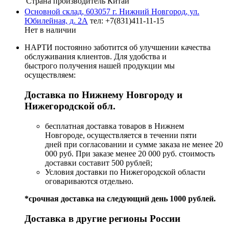
Страна производитель
Китай
Основной склад, 603057 г. Нижний Новгород, ул.
Юбилейная, д. 2А
тел: +7(831)411-11-15
Нет в наличии
НАРТИ постоянно заботится об улучшении качества
обслуживания клиентов. Для удобства и
быстрого получения нашей продукции мы
осуществляем:
Доставка по Нижнему Новгороду и
Нижегородской обл.
бесплатная доставка товаров в Нижнем
Новгороде, осуществляется в течении пяти
дней при согласовании и сумме заказа не менее 20
000 руб. При заказе менее 20 000 руб. стоимость
доставки составит 500 рублей;
Условия доставки по Нижегородской области
оговариваются отдельно.
*срочная доставка на следующий день 1000 рублей.
Доставка в другие регионы России