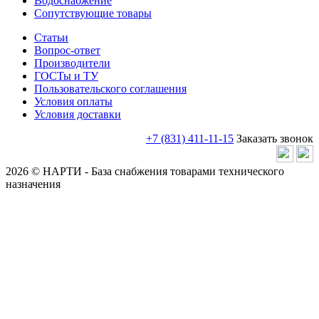
Водоснабжение
Сопутствующие товары
Статьи
Вопрос-ответ
Производители
ГОСТы и ТУ
Пользовательского соглашения
Условия оплаты
Условия доставки
+7 (831) 411-11-15
Заказать звонок
2026 © НАРТИ - База снабжения товарами технического
назначения