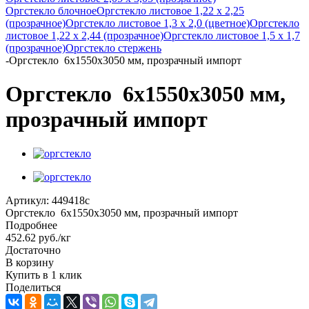
Оргстекло блочное
Оргстекло листовое 1,22 х 2,25
(прозрачное)
Оргстекло листовое 1,3 х 2,0 (цветное)
Оргстекло
листовое 1,22 х 2,44 (прозрачное)
Оргстекло листовое 1,5 х 1,7
(прозрачное)
Оргстекло стержень
-
Оргстекло 6х1550х3050 мм, прозрачный импорт
Оргстекло 6х1550х3050 мм,
прозрачный импорт
Артикул:
449418с
Оргстекло 6х1550х3050 мм, прозрачный импорт
Подробнее
452.62
руб.
/кг
Достаточно
В корзину
Купить в 1 клик
Поделиться