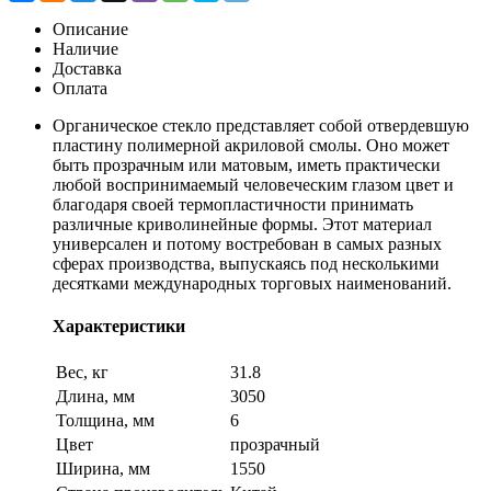
Описание
Наличие
Доставка
Оплата
Органическое стекло представляет собой отвердевшую
пластину полимерной акриловой смолы. Оно может
быть прозрачным или матовым, иметь практически
любой воспринимаемый человеческим глазом цвет и
благодаря своей термопластичности принимать
различные криволинейные формы. Этот материал
универсален и потому востребован в самых разных
сферах производства, выпускаясь под несколькими
десятками международных торговых наименований.
Характеристики
Вес, кг
31.8
Длина, мм
3050
Толщина, мм
6
Цвет
прозрачный
Ширина, мм
1550