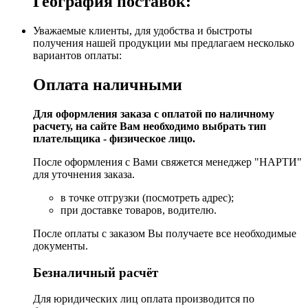
География поставок:
Уважаемые клиенты, для удобства и быстроты
получения нашей продукции мы предлагаем несколько
вариантов оплаты:
Оплата наличными
Для оформления заказа с оплатой по наличному
расчету, на сайте Вам необходимо выбрать тип
плательщика - физическое лицо.
После оформления с Вами свяжется менеджер "НАРТИ"
для уточнения заказа.
в точке отгрузки (посмотреть адрес);
при доставке товаров, водителю.
После оплаты с заказом Вы получаете все необходимые
документы.
Безналичный расчёт
Для юридических лиц оплата производится по