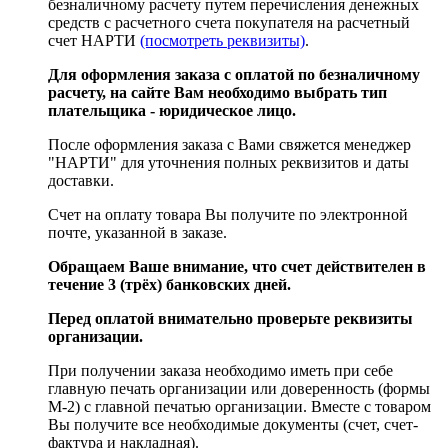
безналичному расчету путем перечисления денежных
средств с расчетного счета покупателя на расчетный
счет НАРТИ
(посмотреть реквизиты)
.
Для оформления заказа с оплатой по безналичному
расчету, на сайте Вам необходимо выбрать тип
плательщика - юридическое лицо.
После оформления заказа с Вами свяжется менеджер
"НАРТИ" для уточнения полных реквизитов и даты
доставки.
Счет на оплату товара Вы получите по электронной
почте, указанной в заказе.
Обращаем Ваше внимание, что счет действителен в
течение 3 (трёх) банковских дней.
Перед оплатой внимательно проверьте реквизиты
организации.
При получении заказа необходимо иметь при себе
главную печать организации или доверенность (формы
М-2) с главной печатью организации. Вместе с товаром
Вы получите все необходимые документы (счет, счет-
фактура и накладная).