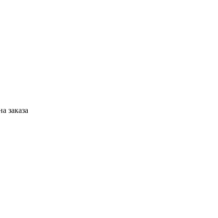
а заказа