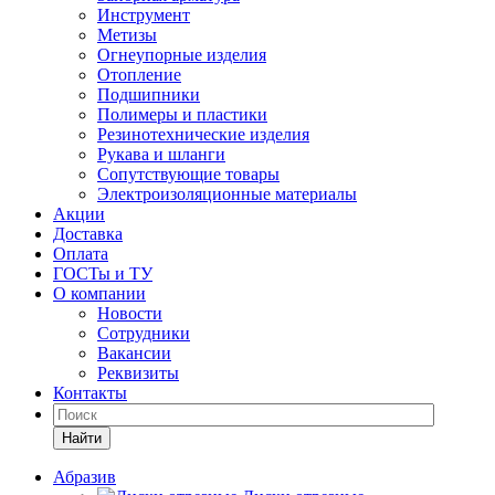
Инструмент
Метизы
Огнеупорные изделия
Отопление
Подшипники
Полимеры и пластики
Резинотехнические изделия
Рукава и шланги
Сопутствующие товары
Электроизоляционные материалы
Акции
Доставка
Оплата
ГОСТы и ТУ
О компании
Новости
Сотрудники
Вакансии
Реквизиты
Контакты
Найти
Абразив