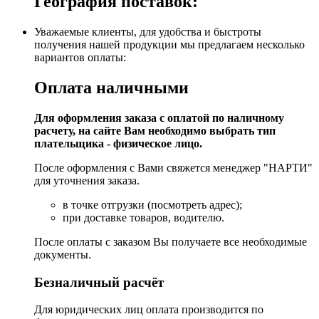
География поставок:
Уважаемые клиенты, для удобства и быстроты
получения нашей продукции мы предлагаем несколько
вариантов оплаты:
Оплата наличными
Для оформления заказа с оплатой по наличному
расчету, на сайте Вам необходимо выбрать тип
плательщика - физическое лицо.
После оформления с Вами свяжется менеджер "НАРТИ"
для уточнения заказа.
в точке отгрузки (посмотреть адрес);
при доставке товаров, водителю.
После оплаты с заказом Вы получаете все необходимые
документы.
Безналичный расчёт
Для юридических лиц оплата производится по