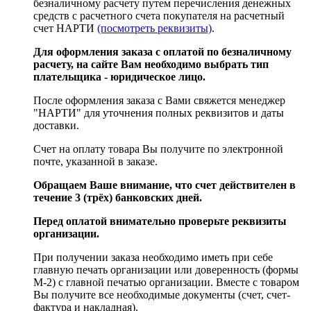
безналичному расчету путем перечисления денежных
средств с расчетного счета покупателя на расчетный
счет НАРТИ
(посмотреть реквизиты)
.
Для оформления заказа с оплатой по безналичному
расчету, на сайте Вам необходимо выбрать тип
плательщика - юридическое лицо.
После оформления заказа с Вами свяжется менеджер
"НАРТИ" для уточнения полных реквизитов и даты
доставки.
Счет на оплату товара Вы получите по электронной
почте, указанной в заказе.
Обращаем Ваше внимание, что счет действителен в
течение 3 (трёх) банковских дней.
Перед оплатой внимательно проверьте реквизиты
организации.
При получении заказа необходимо иметь при себе
главную печать организации или доверенность (формы
М-2) с главной печатью организации. Вместе с товаром
Вы получите все необходимые документы (счет, счет-
фактура и накладная).