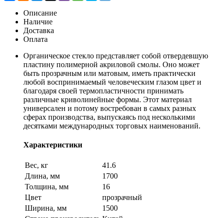
Описание
Наличие
Доставка
Оплата
Органическое стекло представляет собой отвердевшую
пластину полимерной акриловой смолы. Оно может
быть прозрачным или матовым, иметь практически
любой воспринимаемый человеческим глазом цвет и
благодаря своей термопластичности принимать
различные криволинейные формы. Этот материал
универсален и потому востребован в самых разных
сферах производства, выпускаясь под несколькими
десятками международных торговых наименований.
Характеристики
Вес, кг
41.6
Длина, мм
1700
Толщина, мм
16
Цвет
прозрачный
Ширина, мм
1500