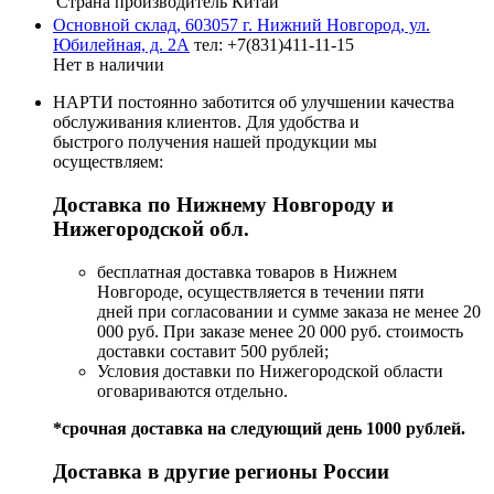
Страна производитель
Китай
Основной склад, 603057 г. Нижний Новгород, ул.
Юбилейная, д. 2А
тел: +7(831)411-11-15
Нет в наличии
НАРТИ постоянно заботится об улучшении качества
обслуживания клиентов. Для удобства и
быстрого получения нашей продукции мы
осуществляем:
Доставка по Нижнему Новгороду и
Нижегородской обл.
бесплатная доставка товаров в Нижнем
Новгороде, осуществляется в течении пяти
дней при согласовании и сумме заказа не менее 20
000 руб. При заказе менее 20 000 руб. стоимость
доставки составит 500 рублей;
Условия доставки по Нижегородской области
оговариваются отдельно.
*срочная доставка на следующий день 1000 рублей.
Доставка в другие регионы России