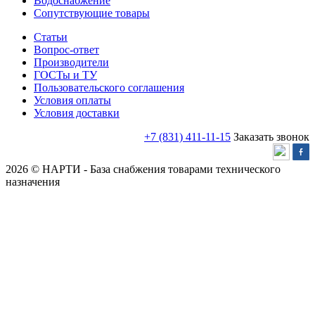
Водоснабжение
Сопутствующие товары
Статьи
Вопрос-ответ
Производители
ГОСТы и ТУ
Пользовательского соглашения
Условия оплаты
Условия доставки
+7 (831) 411-11-15
Заказать звонок
2026 © НАРТИ - База снабжения товарами технического
назначения