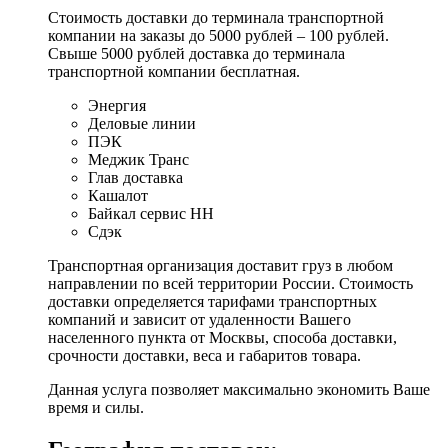
Стоимость доставки до терминала транспортной
компании на заказы до 5000 рублей – 100 рублей.
Свыше 5000 рублей доставка до терминала
транспортной компании бесплатная.
Энергия
Деловые линии
ПЭК
Меджик Транс
Глав доставка
Кашалот
Байкал сервис НН
Сдэк
Транспортная организация доставит груз в любом
направлении по всей территории России. Стоимость
доставки определяется тарифами транспортных
компаний и зависит от удаленности Вашего
населенного пункта от Москвы, способа доставки,
срочности доставки, веса и габаритов товара.
Данная услуга позволяет максимально экономить Ваше
время и силы.