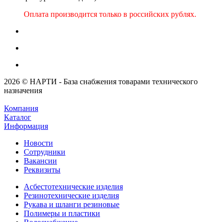
Оплата производится только в российских рублях.
2026 © НАРТИ - База снабжения товарами технического
назначения
Компания
Каталог
Информация
Новости
Сотрудники
Вакансии
Реквизиты
Асбестотехнические изделия
Резинотехнические изделия
Рукава и шланги резиновые
Полимеры и пластики