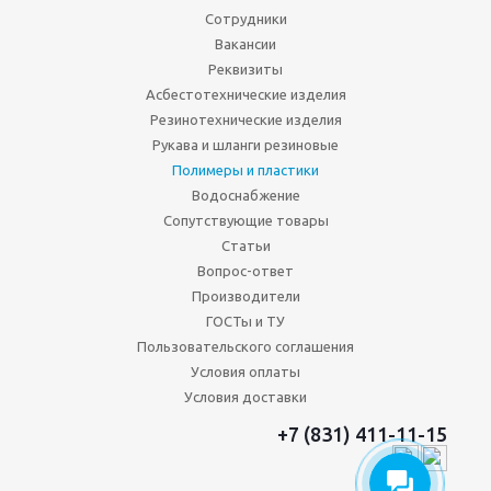
Сотрудники
Вакансии
Реквизиты
Асбестотехнические изделия
Резинотехнические изделия
Рукава и шланги резиновые
Полимеры и пластики
Водоснабжение
Сопутствующие товары
Статьи
Вопрос-ответ
Производители
ГОСТы и ТУ
Пользовательского соглашения
Условия оплаты
Условия доставки
+7 (831) 411-11-15