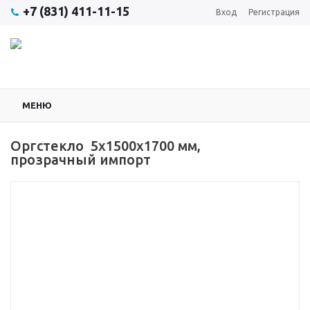
+7 (831) 411-11-15
Вход
Регистрация
МЕНЮ
Оргстекло 5x1500x1700 мм,
прозрачный импорт