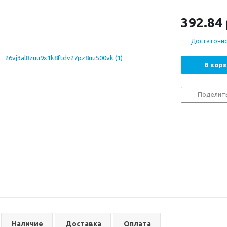
392.84
Достаточн
В корз
Поделит
Наличие
Доставка
Оплата