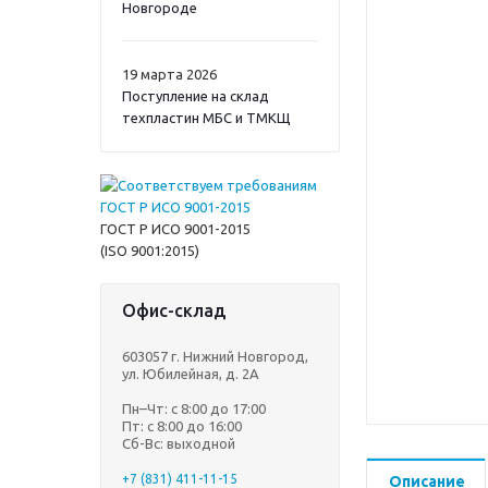
Новгороде
19 марта 2026
Поступление на склад
техпластин МБС и ТМКЩ
ГОСТ Р ИСО 9001-2015
(ISO 9001:2015)
Офис-склад
603057 г. Нижний Новгород,
ул. Юбилейная, д. 2А
Пн–Чт: с 8:00 до 17:00
Пт: с 8:00 до 16:00
Сб-Вс: выходной
+7 (831) 411-11-15
Описание