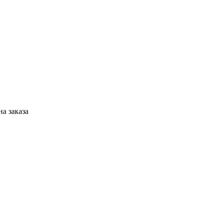
а заказа