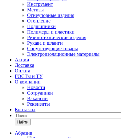
Инструмент
Метизы
Огнеупорные изделия
Отопление
Подшипники
Полимеры и пластики
Резинотехнические изделия
Рукава и шланги
Сопутствующие товары
Электроизоляционные материалы
Акции
Доставка
Оплата
ГОСТы и ТУ
О компании
Новости
Сотрудники
Вакансии
Реквизиты
Контакты
Найти
Абразив